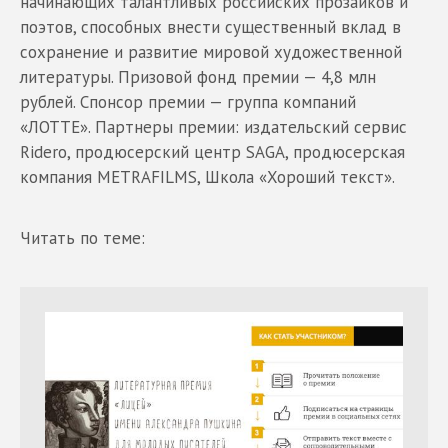
начинающих талантливых российских прозаиков и
поэтов, способных внести существенный вклад в
сохранение и развитие мировой художественной
литературы. Призовой фонд премии — 4,8 млн
рублей. Спонсор премии — группа компаний
«ЛОТТЕ». Партнеры премии: издательский сервис
Ridero, продюсерский центр SAGA, продюсерская
компания METRAFILMS, Школа «Хороший текст».
Читать по теме: