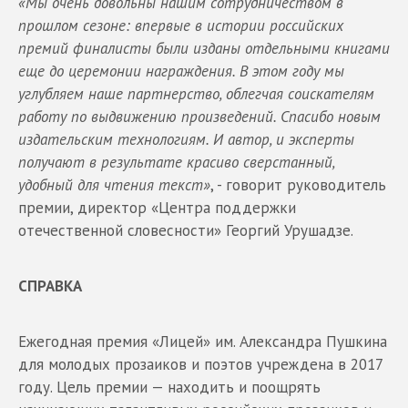
«Мы очень довольны нашим сотрудничеством в
прошлом сезоне: впервые в истории российских
премий финалисты были изданы отдельными книгами
еще до церемонии награждения. В этом году мы
углубляем наше партнерство, облегчая соискателям
работу по выдвижению произведений. Спасибо новым
издательским технологиям. И автор, и эксперты
получают в результате красиво сверстанный,
удобный для чтения текст»
, - говорит руководитель
премии, директор «Центра поддержки
отечественной словесности» Георгий Урушадзе.
СПРАВКА
Ежегодная премия «Лицей» им. Александра Пушкина
для молодых прозаиков и поэтов учреждена в 2017
году. Цель премии — находить и поощрять