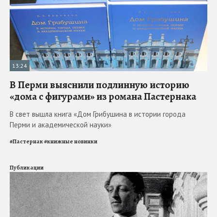
13:24
В Перми выяснили подлинную историю
«дома с фигурами» из романа Пастернака
В свет вышла книга «Дом Грибушина в истории города
Перми и академической науки»
#
Пастернак
#
книжные новинки
Публикации