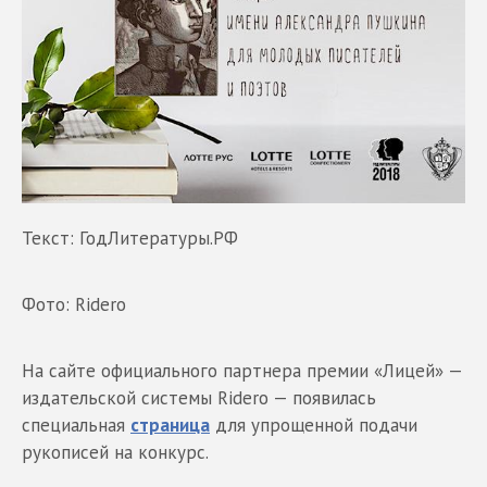
Текст: ГодЛитературы.РФ
Фото: Ridero
На сайте официального партнера премии «Лицей» —
издательской системы Ridero — появилась
специальная
страница
для упрощенной подачи
рукописей на конкурс.