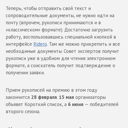
Теперь, чтобы отправить свой текст и
сопроводительные документы, не нужно идти на
почту (впрочем, рукописи принимаются и в
«классическом» формате). Достаточно загрузить
работу, воспользовавшись специальной кнопкой в
интерфейсе
Ridero
. Там же можно прикрепить и все
необходимые документы. Совет экспертов получит
рукописи уже в удобном для чтения электронном
формате, а соискатель получит подтверждение о
получении заявки.
Прием рукописей на премию в этом году
закончится
28 февраля
.
15 мая
организаторы
объявят Короткий список, а
6 июня
— победителей
второго сезона.