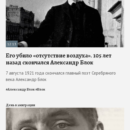
12:13
Его убило «отсутствие воздуха». 105 лет
назад скончался Александр Блок
7 августа 1921 года скончался главный поэт Серебряного
века Александр Блок
#
Александр Блок
#
Блок
День в эмиграции