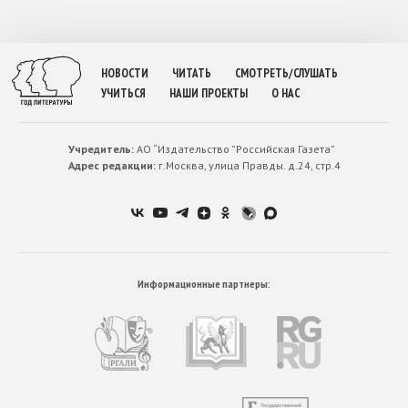
НОВОСТИ
ЧИТАТЬ
СМОТРЕТЬ/СЛУШАТЬ
УЧИТЬСЯ
НАШИ ПРОЕКТЫ
О НАС
Учредитель:
АО “Издательство ”Российская Газета”
Адрес редакции:
г.Москва, улица Правды. д.24, стр.4
Информационные партнеры: