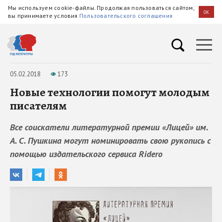
Мы используем cookie-файлы. Продолжая пользоваться сайтом,
OK
вы принимаете условия
Пользовательского соглашения
05.02.2018
173
Новые технологии помогут молодым
писателям
Все соискатели литературной премии «Лицей» им.
А. С. Пушкина могут номинировать свою рукопись с
помощью издательского сервиса Ridero