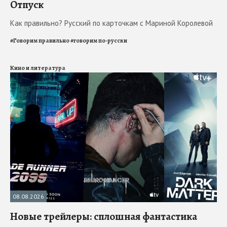
Отпуск
Как правильно? Русский по карточкам с Мариной Королевой
#
Говорим правильно
#
говорим по-русски
Кино и литература
08.08.2026
Новые трейлеры: сплошная фантастика