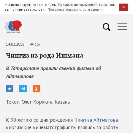
Мы используем cookie-файлы. Продолжая пользоваться сайтом,
OK
вы принимаете условия
Пользовательского соглашения
14.02.2018
367
Чингиз из рода Ишмана
В Татарстане прошли съемки фильма об
Айтматове
Текст: Олег Корякин, Казань
К 90-летию со дня рождения
Чингиза Айтматова
киргизские кинематографисты взялись за работу