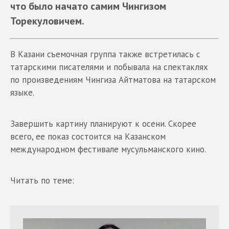
что было начато самим Чингизом
Торекуловичем.
В Казани съемочная группа также встретилась с
татарскими писателями и побывала на спектаклях
по произведениям Чингиза Айтматова на татарском
языке.
Завершить картину планируют к осени. Скорее
всего, ее показ состоится на Казанском
международном фестивале мусульманского кино.
Читать по теме: