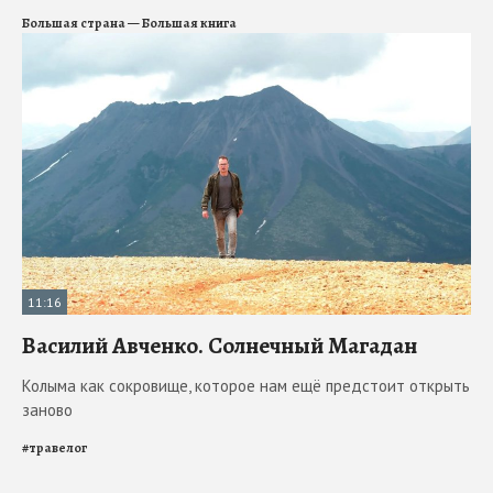
Большая страна — Большая книга
11:16
Василий Авченко. Солнечный Магадан
Колыма как сокровище, которое нам ещё предстоит открыть
заново
#
травелог