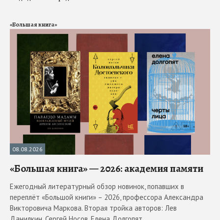
«Большая книга»
08.08.2026
«Большая книга» — 2026: академия памяти
Ежегодный литературный обзор новинок, попавших в
переплёт «Большой книги» – 2026, профессора Александра
Викторовича Маркова. Вторая тройка авторов: Лев
Данилкин, Сергей Носов, Елена Долгопят