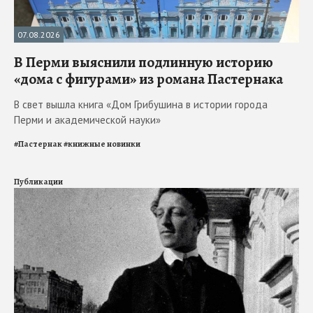
07.08.2026
В Перми выяснили подлинную историю
«дома с фигурами» из романа Пастернака
В свет вышла книга «Дом Грибушина в истории города
Перми и академической науки»
#
Пастернак
#
книжные новинки
Публикации