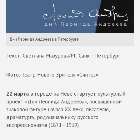
Дни Леонида Андреева в Петербурге
Текст: Светлана Мазурова/РГ, Санкт-Петербург
Фото: Театр Нового Зрителя «Синтез»
22 марта
в городе на Неве стартует культурный
проект «Дни Леонида Андреева», посвященный
знаковой фигуре начала XX века, писателю,
драматургу, родоначальнику русского
экспрессионизма (1871—1919).