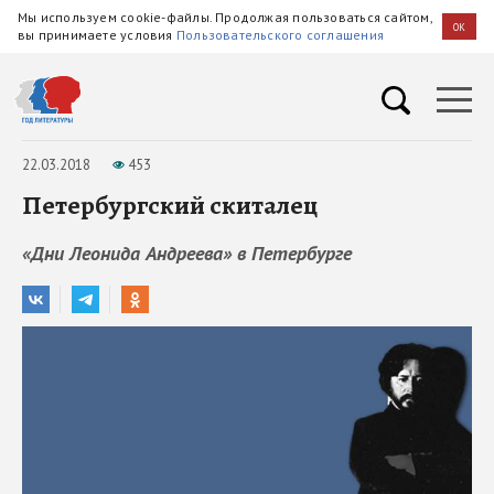
Мы используем cookie-файлы. Продолжая пользоваться сайтом,
OK
вы принимаете условия
Пользовательского соглашения
22.03.2018
453
Петербургский скиталец
«Дни Леонида Андреева» в Петербурге