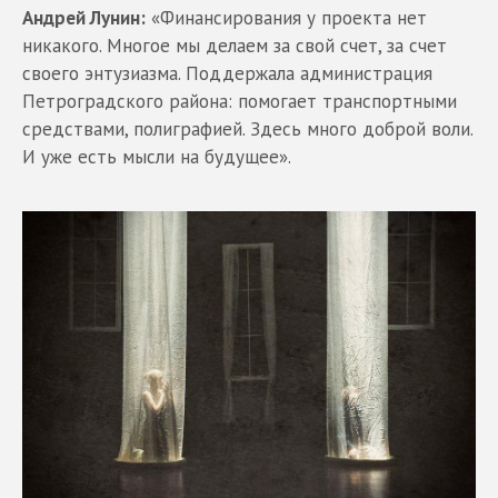
Андрей Лунин:
«Финансирования у проекта нет
никакого. Многое мы делаем за свой счет, за счет
своего энтузиазма. Поддержала администрация
Петроградского района: помогает транспортными
средствами, полиграфией. Здесь много доброй воли.
И уже есть мысли на будущее».