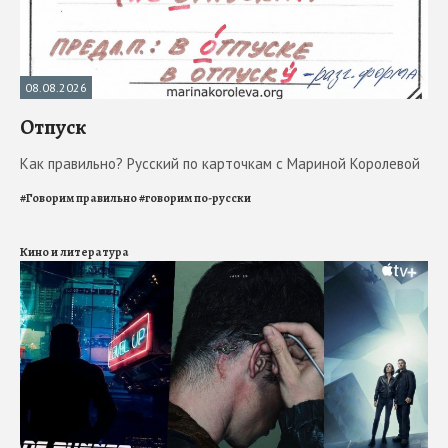
08.08.2026
Отпуск
Как правильно? Русский по карточкам с Мариной Королевой
#
Говорим правильно
#
говорим по-русски
Кино и литература