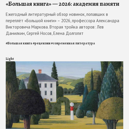
«Большая книга» — 2026: академия памяти
Ежегодный литературный обзор новинок, попавших в
переплёт «Большой книги» – 2026, профессора Александра
Викторовича Маркова. Вторая тройка авторов: Лев
Данилкин, Сергей Носов, Елена Долгопят
#
Большая книга
#
рецензии
#
современная литература
Light