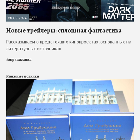
08.08.2026
Новые трейлеры: сплошная фантастика
Рассказываем о предстоящих кинопроектах, основанных на
литературных источниках
#
экранизация
Книжные новинки