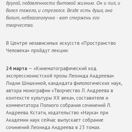
другой, подавленности бытовой жизнью. Он и пил, и
болел тяжело, и стрелялся. Везде есть душа, она
болит, неблагополучна - вот стержень его
творчества.
В Центре независимых искусств «Пространство
Человека» пройдут лекции:
24 марта
— «Кинематографический код
экспрессионистской прозы Леонида Андреева»
Лидии Шишкиной, кандидата филологических наук,
автора монографии «Творчество Л. Андреева в
контексте культуры ХХ века», составителя и
комментатора Полного собрания сочинений Л.
Андреева. Кстати, издательство «Наука» при
Академии наук сейчас выпускает собрание
сочинений Леонида Андреева в 23 томах.