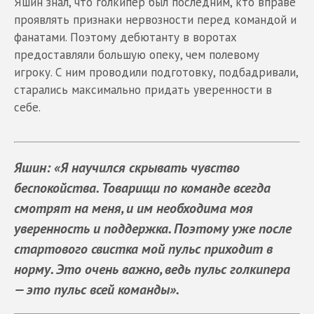
Яшин знал, что голкипер был последним, кто вправе
проявлять признаки нервозности перед командой и
фанатами. Поэтому дебютанту в воротах
предоставляли большую опеку, чем полевому
игроку. С ним проводили подготовку, подбадривали,
старались максимально придать уверенности в
себе.
Яшин: «Я научился скрывать чувство
беспокойства. Товарищи по команде всегда
смотрят на меня, и им необходима моя
уверенность и поддержка. Поэтому уже после
стартового свистка мой пульс приходит в
норму. Это очень важно, ведь пульс голкипера
— это пульс всей команды».