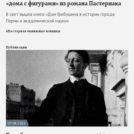
«дома с фигурами» из романа Пастернака
В свет вышла книга «Дом Грибушина в истории города
Перми и академической науки»
#
Пастернак
#
книжные новинки
Публикации
07.08.2026