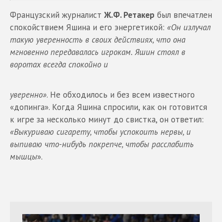
Французский журналист
Ж.Ф. Ретакер
был впечатлен
спокойствием Яшина и его энергетикой:
«Он излучал
такую уверенность в своих действиях, что она
мгновенно передавалась игрокам. Яшин стоял в
воротах всегда спокойно и
уверенно»
. Не обходилось и без всем известного
«допинга». Когда Яшина спросили, как он готовится
к игре за несколько минут до свистка, он ответил:
«Выкуриваю сигарету, чтобы
успокоить нервы, и
выпиваю что-нибудь покрепче, чтобы расслабить
мышцы
».