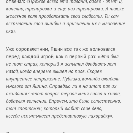
отвечал:
«Прежде всего это талант, далее - опыт и,
конечно, тренировки и еще раз тренировки. А также
железная воля преодолевать свои слабости. Ты сам
вскрываешь свои ошибки и признаешь их в мгновение
ока».
Уже сорокалетним, Яшин все так же волновался
перед каждой игрой, как в первый раз:
«Это был
не тот страх, который я испытал двадцать лет
назад, когда впервые вышел на поле. Скорее
внутреннее напряжение. Публика, команда ожидали
многого от Яшина. Оправдаю ли я на этот раз их
ожидания? Этот вопрос терзал меня снова и снова,
добавляя волнения. Впрочем, это было естественно,
тот спортсмен, который любит свое дело,
всегда испытывает предстартовую лихорадку».