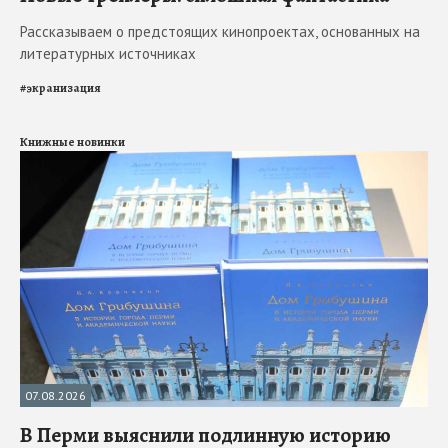
Рассказываем о предстоящих кинопроектах, основанных на
литературных источниках
#
экранизация
Книжные новинки
07.08.2026
В Перми выяснили подлинную историю