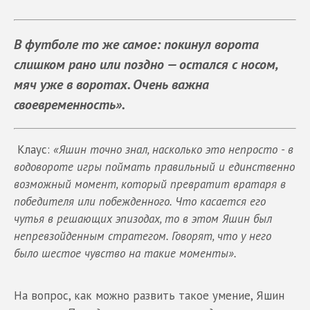
В футболе то же самое: покинул ворота
слишком рано или поздно — остался с носом,
мяч уже в воротах. Очень важна
своевременность».
Клаус:
«Яшин точно знал, насколько это непросто - в
водовороте игры поймать правильный и единственно
возможный момент, который превратит вратаря в
победителя или побежденного. Что касается его
чутья в решающих эпизодах, то в этом Яшин был
непревзойденным стратегом. Говорят, что у него
было шестое чувство на такие моменты».
На вопрос, как можно развить такое умение, Яшин