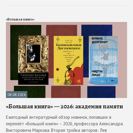
«Большая книга»
08.08.2026
«Большая книга» — 2026: академия памяти
Ежегодный литературный обзор новинок, попавших в
переплёт «Большой книги» – 2026, профессора Александра
Викторовича Маркова. Вторая тройка авторов: Лев