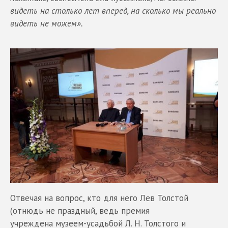
видеть на столько лет вперед, на сколько мы реально
видеть не можем».
Отвечая на вопрос, кто для него Лев Толстой
(отнюдь не праздный, ведь премия
учреждена музеем-усадьбой Л. Н. Толстого и