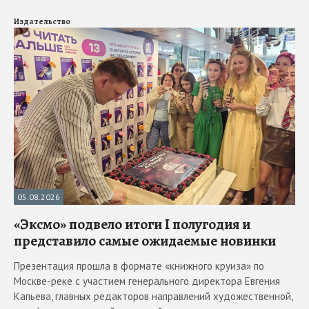
Издательство
05.08.2026
«Эксмо» подвело итоги I полугодия и
представило самые ожидаемые новинки
Презентация прошла в формате «книжного круиза» по
Москве-реке с участием генерального директора Евгения
Капьева, главных редакторов направлений художественной,