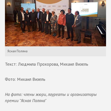
Ясная Поляна
Текст: Людмила Прохорова, Михаил Визель
Фото: Михаил Визель
На фото: члены жюри, лауреаты и организаторы
премии "Ясная Поляна"