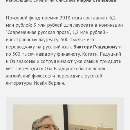
Призовой фонд премии 2018 года составляет 6,2
млн рублей: 3 млн рублей для лауреата в номинации
"Современная русская проза", 1,2 млн рублей -
иностранному лауреату, 500 тысяч - его
переводчику на русский язык
Виктору Радуцкому
и
по 500 тысяч каждому финалисту. Кстати, Радуцкий
и Оз знакомы и сотрудничают уже свыше тридцати
лет. Переводить Оза Радуцкого благословил
английский философ и переводчик русской
литературы Исайя Берлин.