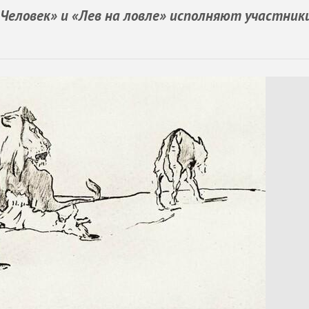
и Человек» и «Лев на ловле» исполняют участник