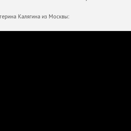
ерина Калягина из Москвы: