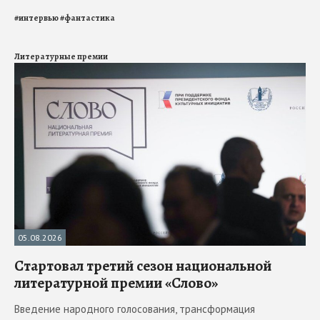
#
интервью
#
фантастика
Литературные премии
05.08.2026
Стартовал третий сезон национальной
литературной премии «Слово»
Введение народного голосования, трансформация