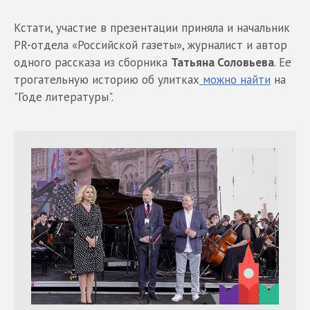
Кстати, участие в презентации приняла и начальник
PR-отдела «Российской газеты», журналист и автор
одного рассказа из сборника
Татьяна Соловьева
. Ее
трогательную историю об улитках
можно найти
на
"Годе литературы".