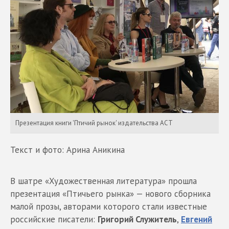
Презентация книги 'Птичий рынок' издательства АСТ
Текст и фото: Арина Аникина
В шатре «Художественная литература» прошла
презентация «Птичьего рынка» — нового сборника
малой прозы, авторами которого стали известные
российские писатели:
Григорий Служитель
,
Евгений