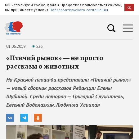
Мы используем cookie-файлы. Продолжая пользоваться сайтом,
OK
вы принимаете условия
Пользовательского соглашения
01.06.2019
526
«Птичий рынок» — не просто
рассказы о животных
На Красной площади представили «Птичий рынок»
— новый сборник рассказов Редакции Елены
Шубиной. Среди авторов — Григорий Служитель,
Евгений Водолазкин, Людмила Улицкая