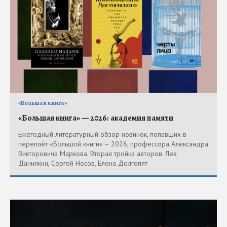
«Большая книга»
«Большая книга» — 2026: академия памяти
Ежегодный литературный обзор новинок, попавших в
переплёт «Большой книги» – 2026, профессора Александра
Викторовича Маркова. Вторая тройка авторов: Лев
Данилкин, Сергей Носов, Елена Долгопят