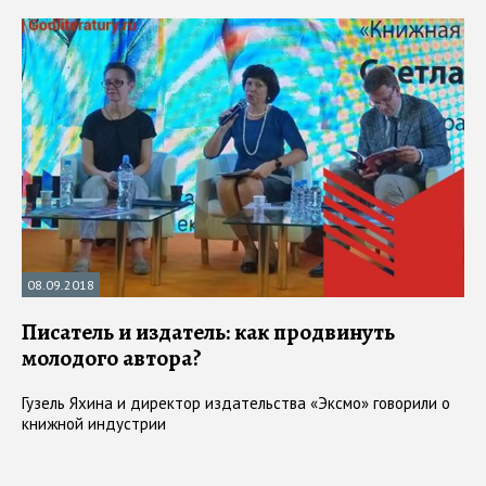
08.09.2018
Писатель и издатель: как продвинуть
молодого автора?
Гузель Яхина и директор издательства «Эксмо» говорили о
книжной индустрии