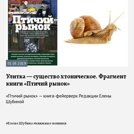
01.05.2019
Улитка — существо хтоническое. Фрагмент
книги «Птичий рынок»
«Птичий рынок» — книга-фейерверк Редакции Елены
Шубиной
#
Елена Шубина
#
книжные новинки