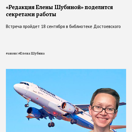
«Редакция Елены Шубиной» поделится
секретами работы
Встреча пройдет 18 сентября в библиотеке Достоевского
#
анонс
#
Елена Шубина