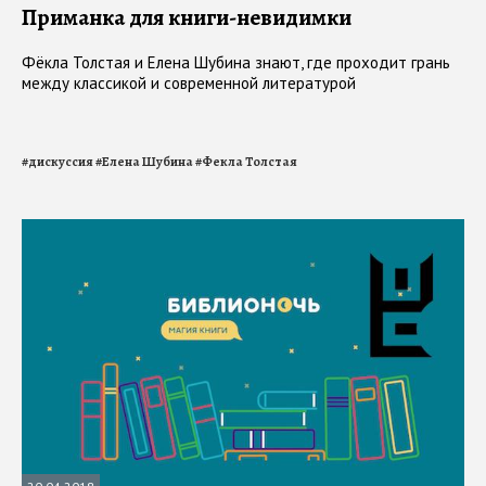
Приманка для книги-невидимки
Фёкла Толстая и Елена Шубина знают, где проходит грань
между классикой и современной литературой
#
дискуссия
#
Елена Шубина
#
Фекла Толстая