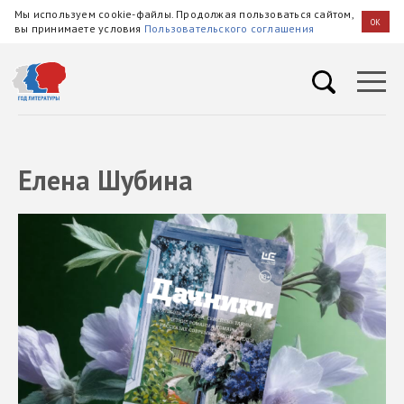
Мы используем cookie-файлы. Продолжая пользоваться сайтом,
OK
вы принимаете условия
Пользовательского соглашения
Елена Шубина