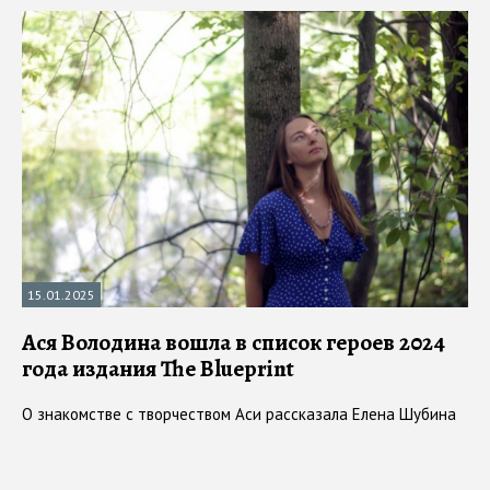
15.01.2025
Ася Володина вошла в список героев 2024
года издания The Blueprint
О знакомстве с творчеством Аси рассказала Елена Шубина