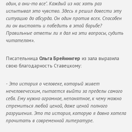
один, а они-то все". Каждый из нас хоть раз
испытывал это чувство. Здесь я решил довести эту
ситуацию до абсурда. Он один против всех. Способен
ли он выстоять и победить в этой борьбе?
Правильные ответы ли я дал на эти вопросы, судить
читателям».
Писательница
Ольга Брейнингер
из зала выразила
свою благодарность Ставецкому:
- Это история о человеке, который живет
нечеловеческим, пытается выйти за пределы самого
себя. Ему нужно огромное, непонятное, к чему можно
стремиться любой ценой, даже ценой полного
разрушения. Это та история, которую я давно хотела
прочитать в современной литературе.