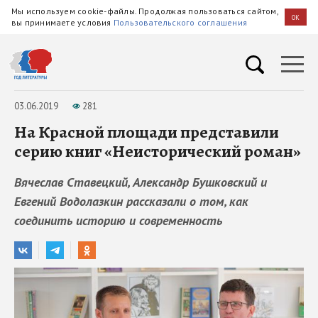
Мы используем cookie-файлы. Продолжая пользоваться сайтом,
OK
вы принимаете условия
Пользовательского соглашения
03.06.2019
281
На Красной площади представили
серию книг «Неисторический роман»
Вячеслав Ставецкий, Александр Бушковский и
Евгений Водолазкин рассказали о том, как
соединить историю и современность