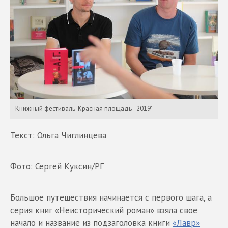
Книжный фестиваль 'Красная площадь - 2019'
Текст: Ольга Чиглинцева
Фото: Сергей Куксин/РГ
Большое путешествия начинается с первого шага, а
серия книг «Неисторический роман» взяла свое
начало и название из подзаголовка книги
«Лавр»