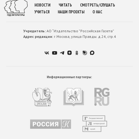
НОВОСТИ
ЧИТАТЬ
СМОТРЕТЬ/СЛУШАТЬ
УЧИТЬСЯ
НАШИ ПРОЕКТЫ
О НАС
Учредитель:
АО “Издательство ”Российская Газета”
Адрес редакции:
г.Москва, улица Правды. д.24, стр.4
Информационные партнеры: