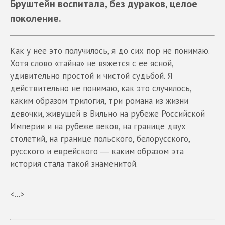
Бруштейн воспитала, без дураков, целое
поколение.
Как у нее это получилось, я до сих пор не понимаю.
Хотя слово «тайна» не вяжется с ее ясной,
удивительно простой и чистой судьбой. Я
действительно не понимаю, как это случилось,
каким образом трилогия, три романа из жизни
девочки, живущей в Вильно на рубеже Российской
Империи и на рубеже веков, на границе двух
столетий, на границе польского, белорусского,
русского и еврейского ― каким образом эта
история стала такой знаменитой.
<...>