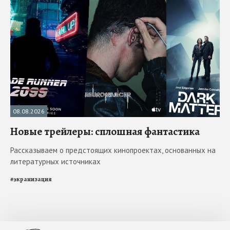
08.08.2026
Новые трейлеры: сплошная фантастика
Рассказываем о предстоящих кинопроектах, основанных на
литературных источниках
#
экранизация