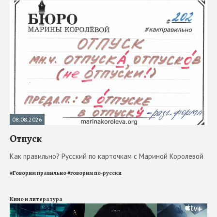
08.08.2026
Отпуск
Как правильно? Русский по карточкам с Мариной Королевой
#
Говорим правильно
#
говорим по-русски
Кино и литература