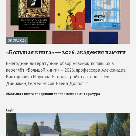
08.08.2026
«Большая книга» — 2026: академия памяти
Ежегодный литературный обзор новинок, попавших в
переплёт «Большой книги» – 2026, профессора Александра
Викторовича Маркова. Вторая тройка авторов: Лев
Данилкин, Сергей Носов, Елена Долгопят
#
Большая книга
#
рецензии
#
современная литература
Light