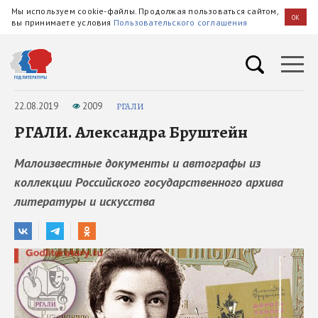
Мы используем cookie-файлы. Продолжая пользоваться сайтом,
OK
вы принимаете условия
Пользовательского соглашения
22.08.2019
2009
РГАЛИ
РГАЛИ. Александра Бруштейн
Малоизвестные документы и автографы из
коллекции Российского государственного архива
литературы и искусства