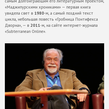
самым долгоиграющим его литературным проектом,
«Маджипурскими хрониками» — первая книга
увидела свет в
1980
-м, а самый поздний текст
цикла, небольшая повесть «Гробница Понтифекса
Дворна», — в
2011
-м, на сайте интернет-журнала
«Subterranean Online».