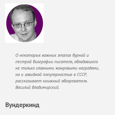
О некоторых важных этапах бурной и
пестрой биографии писателя, обладавшего
не только главными жанровыми наградами,
но и завидной популярностью в СССР,
рассказывает книжный обозреватель
Василий Владимирский.
Вундеркинд