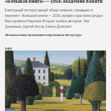
«Большая книга» — 2026: академия памяти
Ежегодный литературный обзор новинок, попавших в
переплёт «Большой книги» – 2026, профессора Александра
Викторовича Маркова. Вторая тройка авторов: Лев
Данилкин, Сергей Носов, Елена Долгопят
#
Большая книга
#
рецензии
#
современная литература
Light