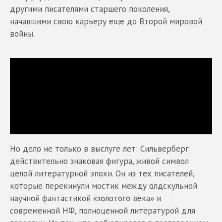
другими писателями старшего поколения,
начавшими свою карьеру еще до Второй мировой
войны.
Но дело не только в выслуге лет: Сильверберг
действительно знаковая фигура, живой символ
целой литературной эпохи. Он из тех писателей,
которые перекинули мостик между олдскульной
научной фантастикой «золотого века» и
современной НФ, полноценной литературой для