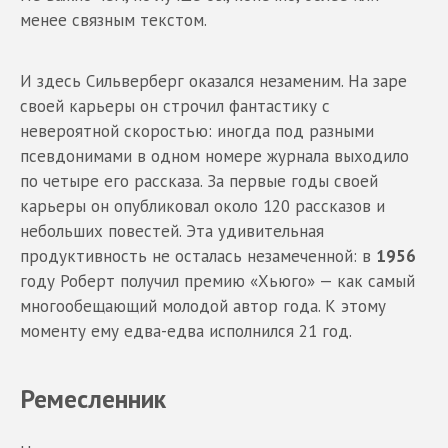
менее связным текстом.
И здесь Сильверберг оказался незаменим. На заре
своей карьеры он строчил фантастику с
невероятной скоростью: иногда под разными
псевдонимами в одном номере журнала выходило
по четыре его рассказа. За первые годы своей
карьеры он опубликовал около 120 рассказов и
небольших повестей. Эта удивительная
продуктивность не осталась незамеченной: в
1956
году Роберт получил премию «Хьюго» — как самый
многообещающий молодой автор года. К этому
моменту ему едва-едва исполнился 21 год.
Ремесленник