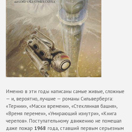
Именно в эти годы написаны самые живые, сложные
— и, вероятно, лучшие — романы Сильверберга:
«Тернии», «Маски времени», «Стеклянная башня»,
«Время перемен», «Умирающий изнутри», «Книга
черепов». Поступательному движению не помешал
даже пожар
1968
года, ставший первым серьезным