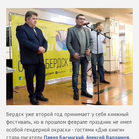
Бердск уже второй год принимает у себя книжный
фестиваль, но в прошлом феврале праздник не имел
особой гендерной окраски - гостями «Дня книги»
стали писатели
Павел Басинский
,
Алексей Варламов
,