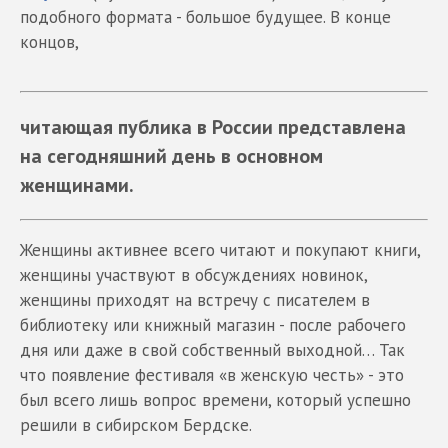
подобного формата - большое будущее. В конце
концов,
читающая публика в России представлена
на сегодняшний день в основном
женщинами.
Женщины активнее всего читают и покупают книги,
женщины участвуют в обсуждениях новинок,
женщины приходят на встречу с писателем в
библиотеку или книжный магазин - после рабочего
дня или даже в свой собственный выходной… Так
что появление фестиваля «в женскую честь» - это
был всего лишь вопрос времени, который успешно
решили в сибирском Бердске.