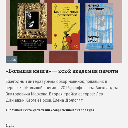
11:36
«Большая книга» — 2026: академия памяти
Ежегодный литературный обзор новинок, попавших в
переплёт «Большой книги» – 2026, профессора Александра
Викторовича Маркова. Вторая тройка авторов: Лев
Данилкин, Сергей Носов, Елена Долгопят
#
Большая книга
#
рецензии
#
современная литература
Light