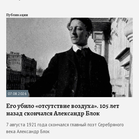
Публикации
07.08.2026
Его убило «отсутствие воздуха». 105 лет
назад скончался Александр Блок
7 августа 1921 года скончался главный поэт Серебряного
века Александр Блок