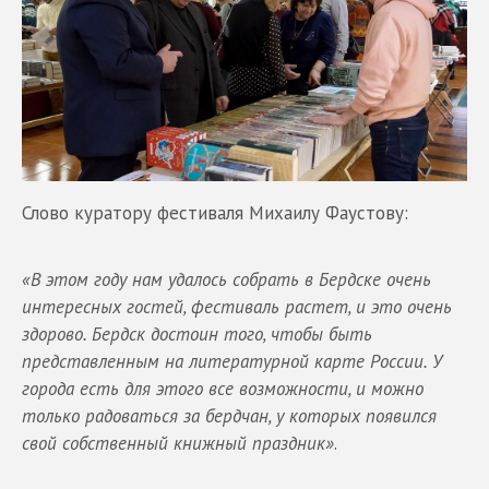
Слово куратору фестиваля Михаилу Фаустову:
«В этом году нам удалось собрать в Бердске очень
интересных гостей, фестиваль растет, и это очень
здорово. Бердск достоин того, чтобы быть
представленным на литературной карте России. У
города есть для этого все возможности, и можно
только радоваться за бердчан, у которых появился
свой собственный книжный праздник»
.