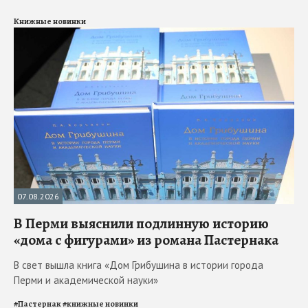
Книжные новинки
07.08.2026
В Перми выяснили подлинную историю
«дома с фигурами» из романа Пастернака
В свет вышла книга «Дом Грибушина в истории города
Перми и академической науки»
#
Пастернак
#
книжные новинки