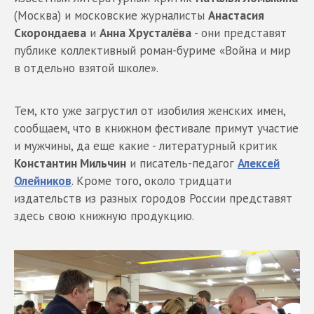
(Москва) и московские журналисты
Анастасия
Скорондаева
и
Анна Хрусталёва
- они представят
публике коллективный роман-буриме «Война и мир
в отдельно взятой школе».
Тем, кто уже загрустил от изобилия женских имен,
сообщаем, что в книжном фестивале примут участие
и мужчины, да еще какие - литературный критик
Константин Мильчин
и писатель-педагог
Алексей
Олейников
. Кроме того, около тридцати
издательств из разных городов России представят
здесь свою книжную продукцию.