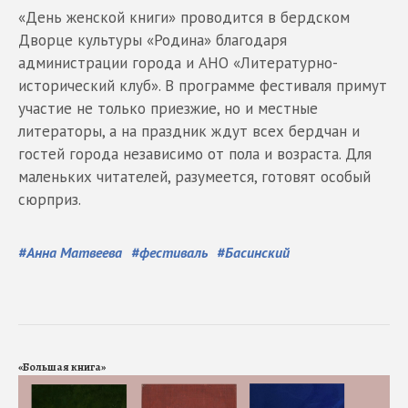
«День женской книги» проводится в бердском
Дворце культуры «Родина» благодаря
администрации города и АНО «Литературно-
исторический клуб». В программе фестиваля примут
участие не только приезжие, но и местные
литераторы, а на праздник ждут всех бердчан и
гостей города независимо от пола и возраста. Для
маленьких читателей, разумеется, готовят особый
сюрприз.
#
Анна Матвеева
#
фестиваль
#
Басинский
«Большая книга»