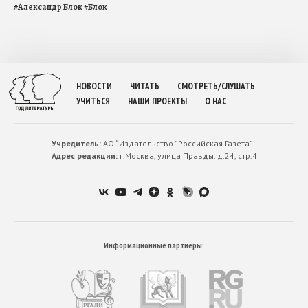
#
Александр Блок
#
Блок
НОВОСТИ
ЧИТАТЬ
СМОТРЕТЬ/СЛУШАТЬ
УЧИТЬСЯ
НАШИ ПРОЕКТЫ
О НАС
Учредитель:
АО “Издательство ”Российская Газета”
Адрес редакции:
г.Москва, улица Правды. д.24, стр.4
Информационные партнеры: