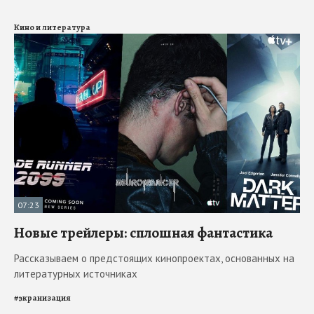
Кино и литература
07:23
Новые трейлеры: сплошная фантастика
Рассказываем о предстоящих кинопроектах, основанных на
литературных источниках
#
экранизация