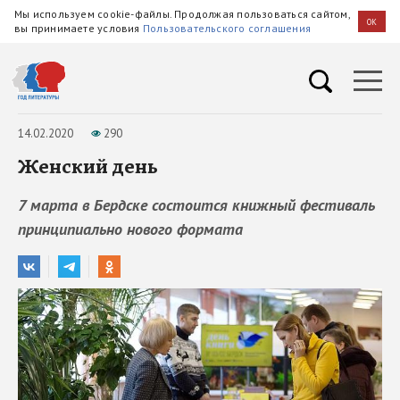
Мы используем cookie-файлы. Продолжая пользоваться сайтом,
OK
вы принимаете условия
Пользовательского соглашения
14.02.2020
290
Женский день
7 марта в Бердске состоится книжный фестиваль
принципиально нового формата