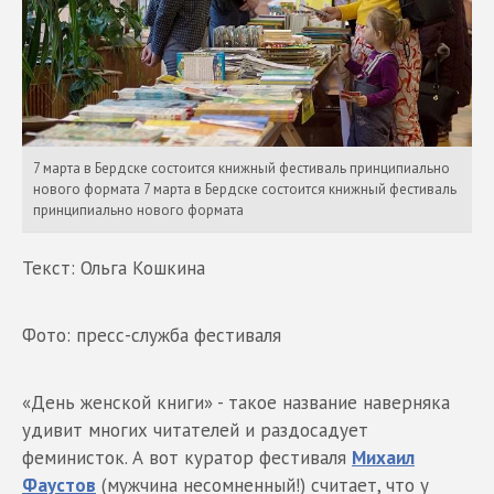
7 марта в Бердске состоится книжный фестиваль принципиально
нового формата 7 марта в Бердске состоится книжный фестиваль
принципиально нового формата
Текст: Ольга Кошкина
Фото: пресс-служба фестиваля
«День женской книги» - такое название наверняка
удивит многих читателей и раздосадует
феминисток. А вот куратор фестиваля
Михаил
Фаустов
(мужчина несомненный!) считает, что у