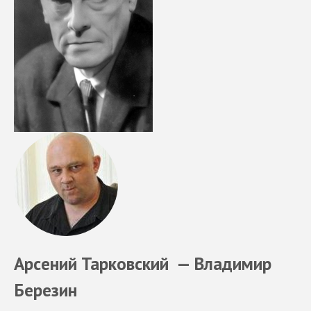
Арсений Тарковский — Владимир
Березин