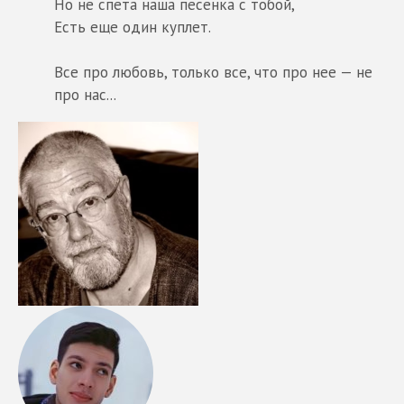
Но не спета наша песенка с тобой,
Есть еще один куплет.
Все про любовь, только все, что про нее — не
про нас...