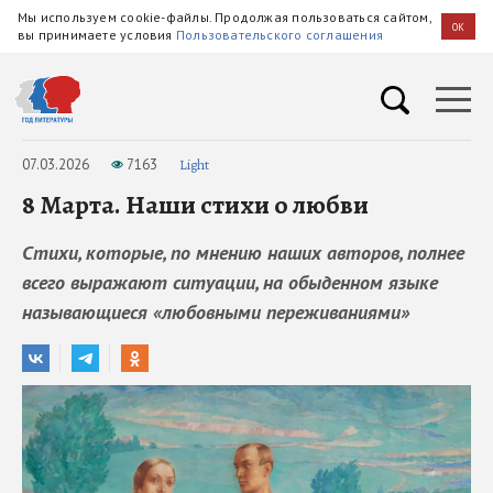
Мы используем cookie-файлы. Продолжая пользоваться сайтом,
OK
вы принимаете условия
Пользовательского соглашения
07.03.2026
7163
Light
8 Марта. Наши стихи о любви
Стихи, которые, по мнению наших авторов, полнее
всего выражают ситуации, на обыденном языке
называющиеся «любовными переживаниями»