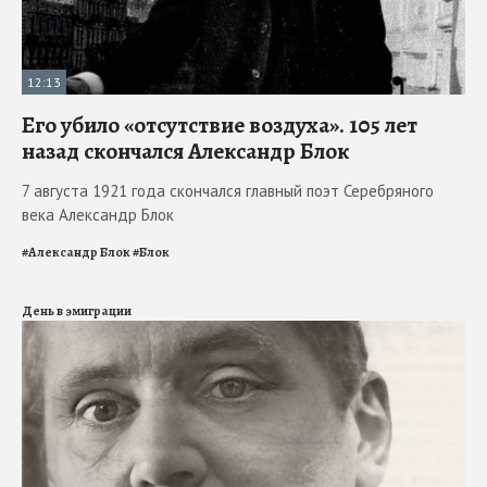
12:13
Его убило «отсутствие воздуха». 105 лет
назад скончался Александр Блок
7 августа 1921 года скончался главный поэт Серебряного
века Александр Блок
#
Александр Блок
#
Блок
День в эмиграции