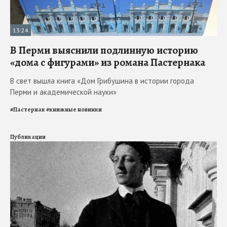
13:24
В Перми выяснили подлинную историю
«дома с фигурами» из романа Пастернака
В свет вышла книга «Дом Грибушина в истории города
Перми и академической науки»
#
Пастернак
#
книжные новинки
Публикации