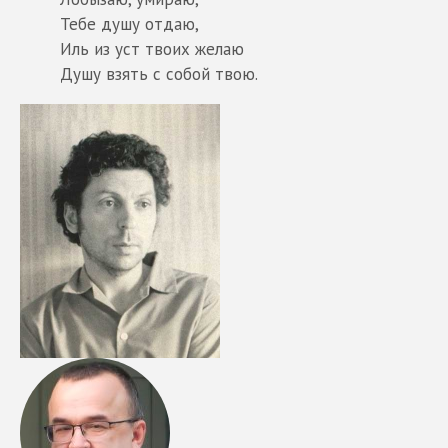
Тебе душу отдаю,
Иль из уст твоих желаю
Душу взять с собой твою.