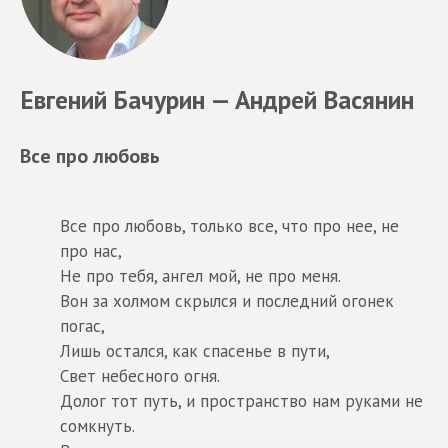
Евгений Бачурин — Андрей Васянин
Все про любовь
Все про любовь, только все, что про нее, не
про нас,
Не про тебя, ангел мой, не про меня.
Вон за холмом скрылся и последний огонек
погас,
Лишь остался, как спасенье в пути,
Свет небесного огня.
Долог тот путь, и пространство нам руками не
сомкнуть.