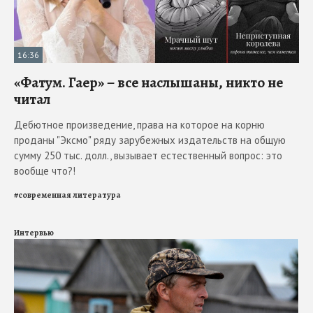
16:36
«Фатум. Гаер» – все наслышаны, никто не
читал
Дебютное произведение, права на которое на корню
проданы "Эксмо" ряду зарубежных издательств на общую
сумму 250 тыс. долл., вызывает естественный вопрос: это
вообще что?!
#
современная литература
Интервью