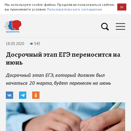
Мы используем cookie-файлы. Продолжая пользоваться сайтом,
OK
вы принимаете условия
Пользовательского соглашения
18.03.2020
343
Досрочный этап ЕГЭ переносится на
июнь
Досрочный этап ЕГЭ, который должен был
начаться 20 марта, будет перенесен на июнь