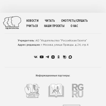
НОВОСТИ
ЧИТАТЬ
СМОТРЕТЬ/СЛУШАТЬ
УЧИТЬСЯ
НАШИ ПРОЕКТЫ
О НАС
Учредитель:
АО “Издательство ”Российская Газета”
Адрес редакции:
г.Москва, улица Правды. д.24, стр.4
Информационные партнеры: