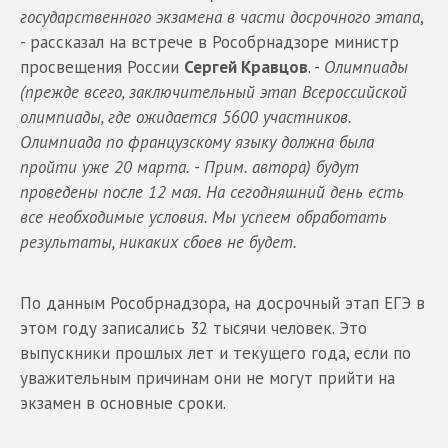
государственного экзамена в части досрочного этапа
,
- рассказал на встрече в Рособрнадзоре министр
просвещения России
Сергей Кравцов
. -
Олимпиады
(прежде всего, заключительный этап Всероссийской
олимпиады, где ожидается 5600 участников.
Олимпиада по французскому языку должна была
пройти уже 20 марта. - Прим. автора) будут
проведены после 12 мая. На сегодняшний день есть
все необходимые условия. Мы успеем обработать
результаты, никаких сбоев не будет.
По данным Рособрнадзора, на досрочный этап ЕГЭ в
этом году записались 32 тысячи человек. Это
выпускники прошлых лет и текущего года, если по
уважительным причинам они не могут прийти на
экзамен в основные сроки.