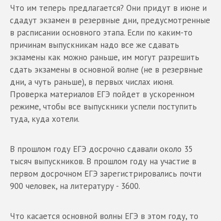
Что им теперь предлагается? Они придут в июне и
сдадут экзамен в резервные дни, предусмотренные
в расписании основного этапа. Если по каким-то
причинам выпускникам надо все же сдавать
экзамены как можно раньше, им могут разрешить
сдать экзамены в основной волне (не в резервные
дни, а чуть раньше), в первых числах июня.
Проверка материалов ЕГЭ пойдет в ускоренном
режиме, чтобы все выпускники успели поступить
туда, куда хотели.
В прошлом году ЕГЭ досрочно сдавали около 35
тысяч выпускников. В прошлом году на участие в
первом досрочном ЕГЭ зарегистрировались почти
900 человек, на литературу - 3600.
Что касается основной волны ЕГЭ в этом году, то