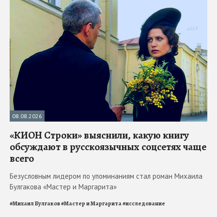
08.08.2026
«КИОН Строки» выяснили, какую книгу
обсуждают в русскоязычных соцсетях чаще
всего
Безусловным лидером по упоминаниям стал роман Михаила
Булгакова «Мастер и Маргарита»
#
Михаил Булгаков
#
Мастер и Маргарита
#
исследование