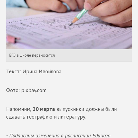
ЕГЭ в школе переносится
Текст: Ирина Ивойлова
Фото: pixbay.com
Напомним,
20 марта
выпускники должны были
сдавать географию и литературу.
-
Подписаны изменения в расписании Единого