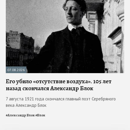
07.08.2026
Его убило «отсутствие воздуха». 105 лет
назад скончался Александр Блок
7 августа 1921 года скончался главный поэт Серебряного
века Александр Блок
#
Александр Блок
#
Блок