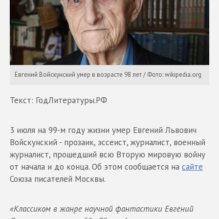
Евгений Войскунский умер в возрасте 98 лет / Фото: wikipedia.org
Текст: ГодЛитературы.РФ
3 июля на 99-м году жизни умер Евгений Львович
Войскунский - прозаик, эссеист, журналист, военный
журналист, прошедший всю Вторую мировую войну
от начала и до конца. Об этом сообщается на
сайте
Союза писателей Москвы.
«Классиком в жанре научной фантастики Евгений