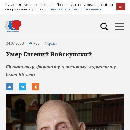
Мы используем cookie-файлы. Продолжая пользоваться сайтом,
OK
вы принимаете условия
Пользовательского соглашения
04.07.2020
705
Утраты
Умер Евгений Войскунский
Фронтовику, фантасту и военному журналисту
было 98 лет