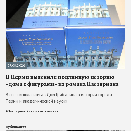
07.08.2026
В Перми выяснили подлинную историю
«дома с фигурами» из романа Пастернака
В свет вышла книга «Дом Грибушина в истории города
Перми и академической науки»
#
Пастернак
#
книжные новинки
Публикации