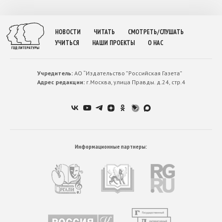
НОВОСТИ
ЧИТАТЬ
СМОТРЕТЬ/СЛУШАТЬ
УЧИТЬСЯ
НАШИ ПРОЕКТЫ
О НАС
Учредитель:
АО “Издательство ”Российская Газета”
Адрес редакции:
г.Москва, улица Правды. д.24, стр.4
Информационные партнеры: