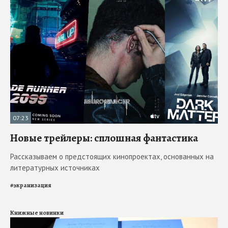
07:23
Новые трейлеры: сплошная фантастика
Рассказываем о предстоящих кинопроектах, основанных на
литературных источниках
#
экранизация
Книжные новинки