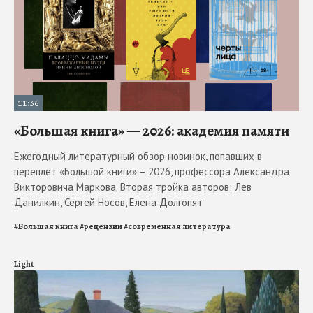
11:36
«Большая книга» — 2026: академия памяти
Ежегодный литературный обзор новинок, попавших в
переплёт «Большой книги» – 2026, профессора Александра
Викторовича Маркова. Вторая тройка авторов: Лев
Данилкин, Сергей Носов, Елена Долгопят
#
Большая книга
#
рецензии
#
современная литература
Light