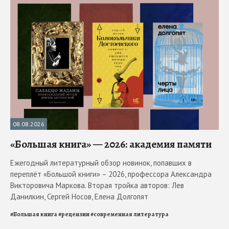
08.08.2026
«Большая книга» — 2026: академия памяти
Ежегодный литературный обзор новинок, попавших в
переплёт «Большой книги» – 2026, профессора Александра
Викторовича Маркова. Вторая тройка авторов: Лев
Данилкин, Сергей Носов, Елена Долгопят
#
Большая книга
#
рецензии
#
современная литература