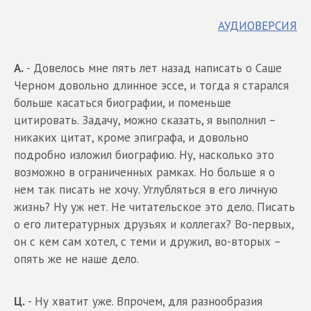
АУДИОВЕРСИЯ
А.
- Довелось мне пять лет назад написать о Саше
Черном довольно длинное эссе, и тогда я старался
больше касаться биографии, и поменьше
цитировать. Задачу, можно сказать, я выполнил –
никаких цитат, кроме эпиграфа, и довольно
подробно изложил биографию. Ну, насколько это
возможно в ограниченных рамках. Но больше я о
нем так писать не хочу. Углубляться в его личную
жизнь? Ну уж нет. Не читательское это дело. Писать
о его литературных друзьях и коллегах? Во-первых,
он с кем сам хотел, с теми и дружил, во-вторых –
опять же не наше дело.
Ц.
- Ну хватит уже. Впрочем, для разнообразия