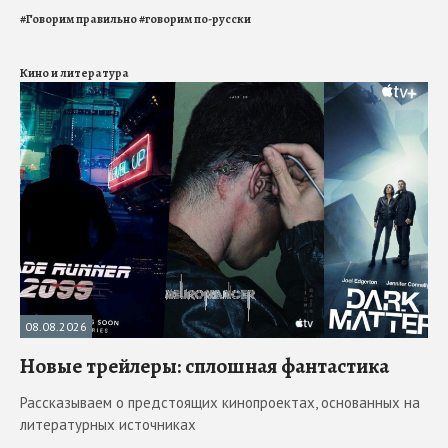
#
Говорим правильно
#
говорим по-русски
Кино и литература
08.08.2026
Новые трейлеры: сплошная фантастика
Рассказываем о предстоящих кинопроектах, основанных на
литературных источниках