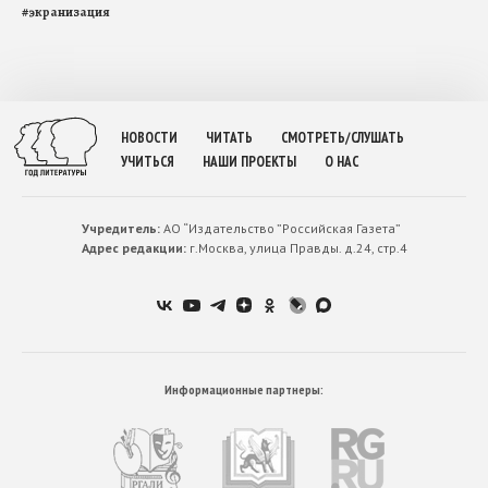
#
экранизация
НОВОСТИ
ЧИТАТЬ
СМОТРЕТЬ/СЛУШАТЬ
УЧИТЬСЯ
НАШИ ПРОЕКТЫ
О НАС
Учредитель:
АО “Издательство ”Российская Газета”
Адрес редакции:
г.Москва, улица Правды. д.24, стр.4
Информационные партнеры: