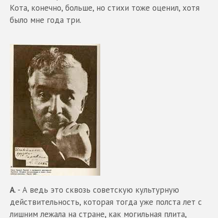
Кота, конечно, больше, но стихи тоже оценил, хотя
было мне года три.
А
. - А ведь это сквозь советскую культурную
действительность, которая тогда уже полста лет с
лишним лежала на стране, как могильная плита,