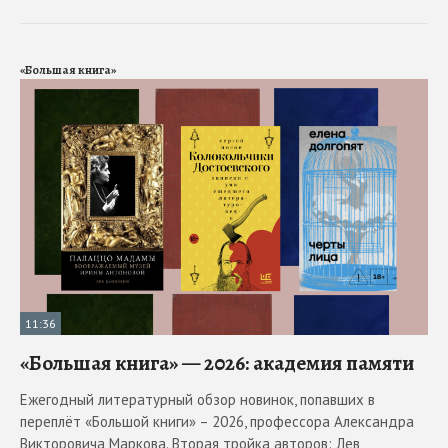
«Большая книга»
11:36
«Большая книга» — 2026: академия памяти
Ежегодный литературный обзор новинок, попавших в
переплёт «Большой книги» – 2026, профессора Александра
Викторовича Маркова. Вторая тройка авторов: Лев