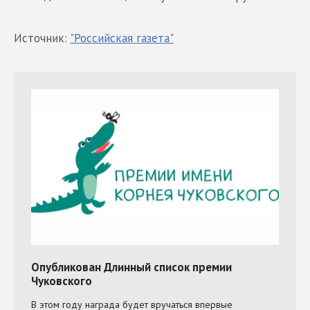
Источник:
"Российская газета"