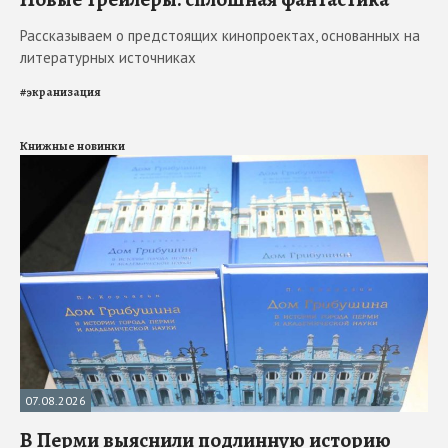
Рассказываем о предстоящих кинопроектах, основанных на
литературных источниках
#
экранизация
Книжные новинки
07.08.2026
В Перми выяснили подлинную историю