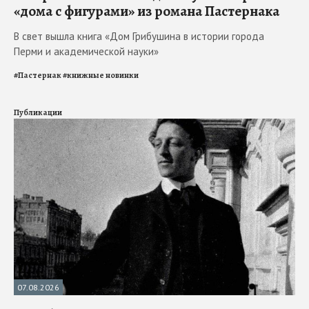
«дома с фигурами» из романа Пастернака
В свет вышла книга «Дом Грибушина в истории города
Перми и академической науки»
#
Пастернак
#
книжные новинки
Публикации
07.08.2026