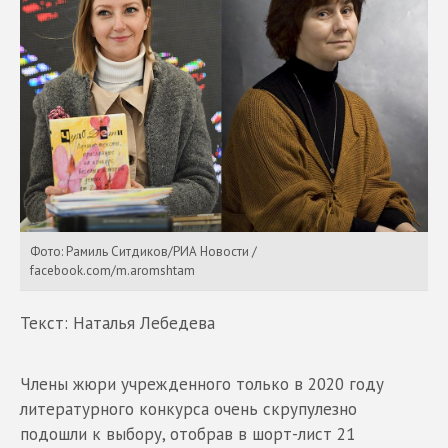
Фото: Рамиль Ситдиков/РИА Новости /
facebook.com/m.aromshtam
Текст: Наталья Лебедева
Члены жюри учрежденного только в 2020 году
литературного конкурса очень скрупулезно
подошли к выбору, отобрав в шорт-лист 21