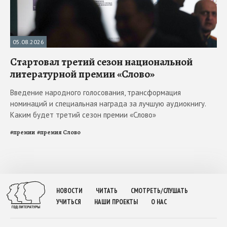
05.08.2026
Стартовал третий сезон национальной
литературной премии «Слово»
Введение народного голосования, трансформация
номинаций и специальная награда за лучшую аудиокнигу.
Каким будет третий сезон премии «Слово»
#
премии
#
премия Слово
НОВОСТИ
ЧИТАТЬ
СМОТРЕТЬ/СЛУШАТЬ
УЧИТЬСЯ
НАШИ ПРОЕКТЫ
О НАС