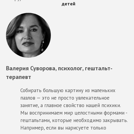
Валерия Суворова
, психолог, гештальт-
терапевт
Собирать большую картину из маленьких
пазлов — это не просто увлекательное
занятие, а главное свойство нашей психики.
Мы воспринимаем мир целостными формами -
гештальтами, которые необходимо закрывать.
Например, если вы нарисуете только