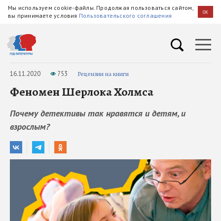
Мы используем cookie-файлы. Продолжая пользоваться сайтом,
OK
вы принимаете условия
Пользовательского соглашения
16.11.2020
753
Рецензии на книги
Феномен Шерлока Холмса
Почему детективы так нравятся и детям, и
взрослым?