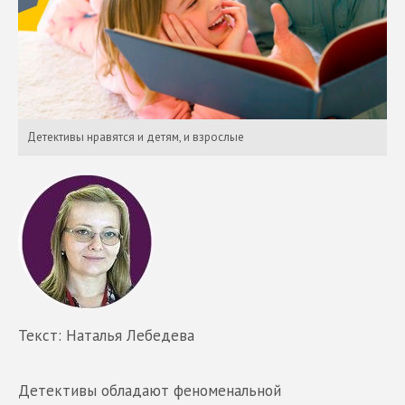
Детективы нравятся и детям, и взрослые
Текст: Наталья Лебедева
Детективы обладают феноменальной