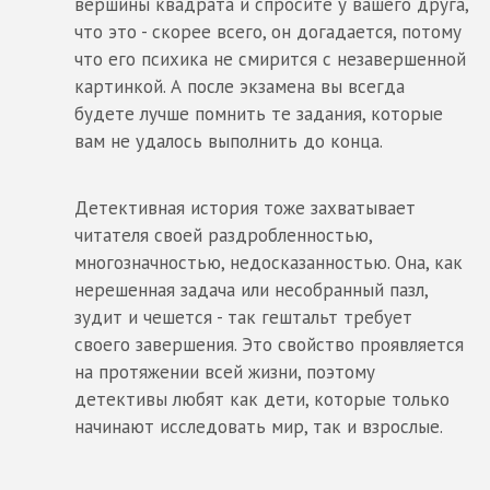
вершины квадрата и спросите у вашего друга,
что это - скорее всего, он догадается, потому
что его психика не смирится с незавершенной
картинкой. А после экзамена вы всегда
будете лучше помнить те задания, которые
вам не удалось выполнить до конца.
Детективная история тоже захватывает
читателя своей раздробленностью,
многозначностью, недосказанностью. Она, как
нерешенная задача или несобранный пазл,
зудит и чешется - так гештальт требует
своего завершения. Это свойство проявляется
на протяжении всей жизни, поэтому
детективы любят как дети, которые только
начинают исследовать мир, так и взрослые.