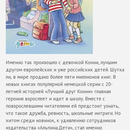
Именно так произошло с девочкой Конни, лучшим
другом европейских и уже российских детей. Шутка
ли, в мире продано более пяти миллионов книг. В
новых книгах популярной немецкой серии с 20-
летней историей «Лучший друг Конни» главная
героиня взрослеет и идет в школу. Вместе с
повзрослевшими читателями ей предстоит узнать,
что такое дружба, ревность, школьные интриги. Но
хитом среди новинок, к удивлению сотрудников
издательства «Альпина.Дети», стал именно