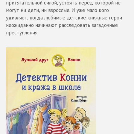
притягательной силой, устоять перед которой не
могут ни дети, ни взрослые. И уже мало кого
удивляет, когда любимые детские книжные герои
неожиданно начинают расследовать загадочные
преступления.