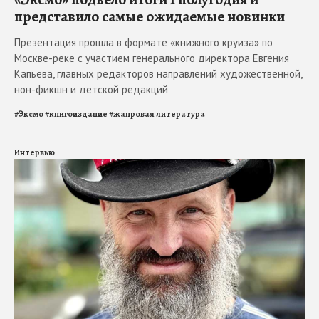
представило самые ожидаемые новинки
Презентация прошла в формате «книжного круиза» по
Москве-реке с участием генерального директора Евгения
Капьева, главных редакторов направлений художественной,
нон-фикшн и детской редакций
#
Эксмо
#
книгоиздание
#
жанровая литература
Интервью