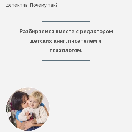
детектив. Почему так?
Разбираемся вместе с редактором
детских книг, писателем и
психологом.