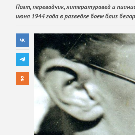
Поэт, переводчик, литературовед и пиан
июня 1944 года в разведке боем близ бело