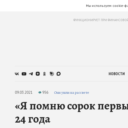
Мы используем cookie-ф
ФУНКЦИОНИРУЕТ ПРИ ФИНАНСОВОЙ
НОВОСТИ
09.03.2021
956
Они ушли на рассвете
«Я помню сорок первы
24 года