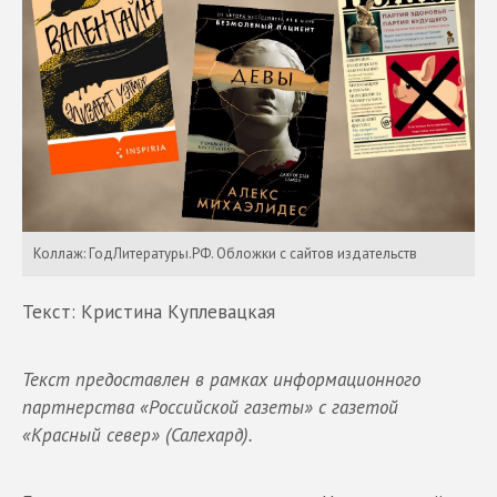
Коллаж: ГодЛитературы.РФ. Обложки с сайтов издательств
Текст: Кристина Куплевацкая
Текст предоставлен в рамках информационного
партнерства «Российской газеты» с газетой
«Красный север» (Салехард).