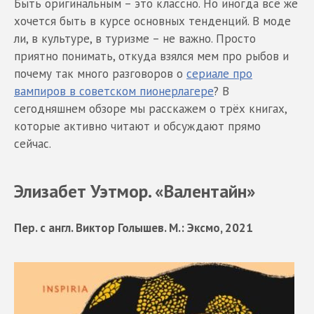
Быть оригинальным – это классно. Но иногда всё же
хочется быть в курсе основных тенденций. В моде
ли, в культуре, в туризме – не важно. Просто
приятно понимать, откуда взялся мем про рыбов и
почему так много разговоров о
сериале про
вампиров в советском пионерлагере
? В
сегодняшнем обзоре мы расскажем о трёх книгах,
которые активно читают и обсуждают прямо
сейчас.
Элизабет Уэтмор. «Валентайн»
Пер. с англ. Виктор Голышев. М.: Эксмо, 2021