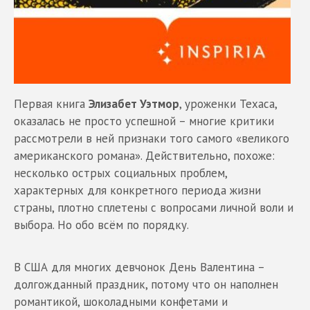
Первая книга
Элизабет Уэтмор
, уроженки Техаса,
оказалась не просто успешной – многие критики
рассмотрели в ней признаки того самого «великого
американского романа». Действительно, похоже:
несколько острых социальных проблем,
характерных для конкретного периода жизни
страны, плотно сплетены с вопросами личной воли и
выбора. Но обо всём по порядку.
В США для многих девчонок День Валентина –
долгожданный праздник, потому что он наполнен
романтикой, шоколадными конфетами и