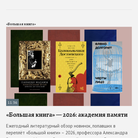
«Большая книга»
11:36
«Большая книга» — 2026: академия памяти
Ежегодный литературный обзор новинок, попавших в
переплёт «Большой книги» – 2026, профессора Александра