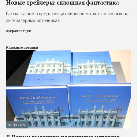
Новые трейлеры: сплошная фантастика
Рассказываем о предстоящих кинопроектах, основанных на
литературных источниках
#
экранизация
Книжные новинки
07.08.2026