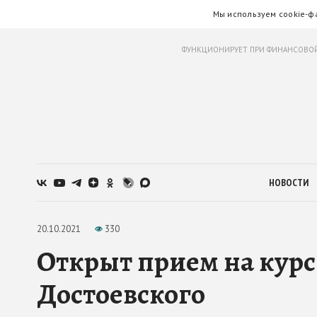
Мы используем cookie-ф
ФУНКЦИОНИРУЕТ ПРИ ФИНАНСОВОЙ
НОВОСТИ
20.10.2021
330
Открыт прием на курс
Достоевского