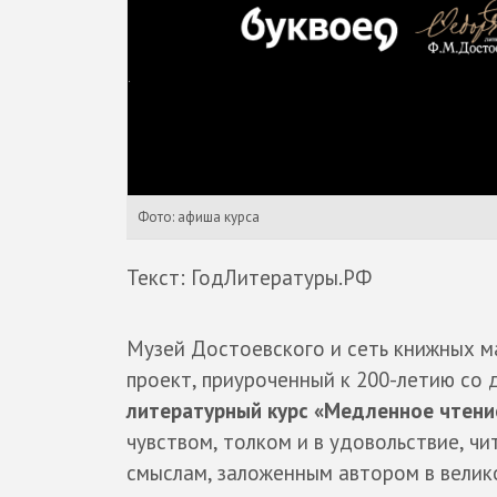
Фото: афиша курса
Текст: ГодЛитературы.РФ
Музей Достоевского и сеть книжных м
проект, приуроченный к 200-летию со
литературный курс «Медленное чтение
чувством, толком и в удовольствие, чи
смыслам, заложенным автором в велик