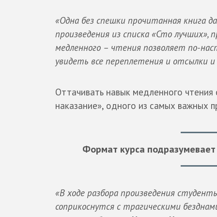
«Одна без спешки прочитанная книга да
произведения из списка «Сто лучших»,
медленного – чтения позволяет по-нас
увидеть все переплетения и отсылки и
Оттачивать навык медленного чтения 
наказание», одного из самых важных 
Формат курса подразумевает 
«В ходе разбора произведения студенты
соприкоснутся с трагическими безднам