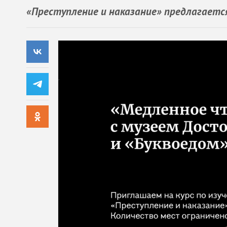
«Преступление и наказание» предлагается