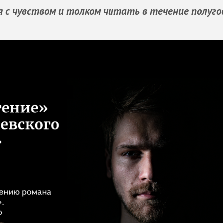
 с чувством и толком читать в течение полуго