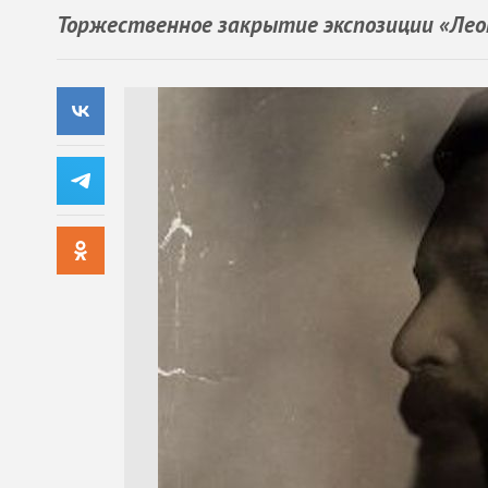
Торжественное закрытие экспозиции «Леон