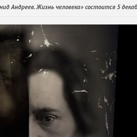
ид Андреев. Жизнь человека» состоится 5 дека