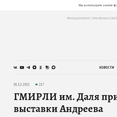
Мы используем cookie-ф
ФУНКЦИОНИРУЕТ ПРИ ФИНАНСОВОЙ
НОВОСТИ
01.12.2021
217
ГМИРЛИ им. Даля пр
выставки Андреева