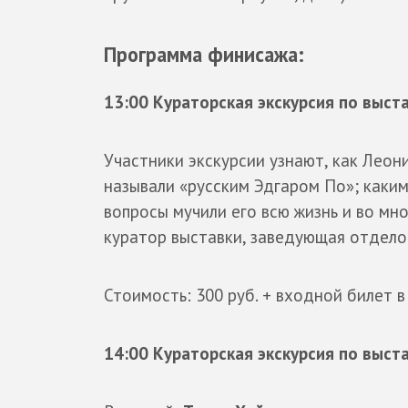
Программа финисажа:
13:00 Кураторская экскурсия по выст
Участники экскурсии узнают, как Леони
называли «русским Эдгаром По»; каким
вопросы мучили его всю жизнь и во мн
куратор выставки, заведующая отдело
Стоимость: 300 руб. + входной билет в
14:00 Кураторская экскурсия по выст