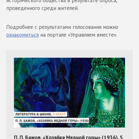
исторического общества в результате опроса,
проведенного среди жителей.
Подробнее с результатами голосования можно
ознакомиться
на портале «Управляем вместе».