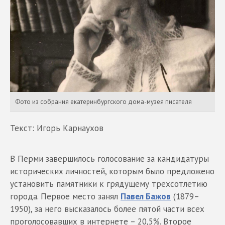
Фото из собрания екатеринбургского дома-музея писателя
Текст: Игорь Карнаухов
В Перми завершилось голосование за кандидатуры
исторических личностей, которым было предложено
установить памятники к грядущему трехсотлетию
города. Первое место занял
Павел Бажов
(1879–
1950), за него высказалось более пятой части всех
проголосовавших в интернете – 20,5%. Второе