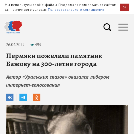
Мы используем cookie-файлы. Продолжая пользоваться сайтом,
OK
вы принимаете условия
Пользовательского соглашения
26.04.2022
493
Пермяки пожелали памятник
Бажову на 300-летие города
Автор «Уральских сказов» оказался лидером
интернет-голосования