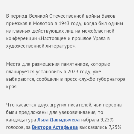
В период Великой Отечественной войны Бажов
приезжал в Молотов в 1943 году, когда был одним
из главных действующих лиц на межобластной
конференции «Настоящее и прошлое Урала в
художественной литературе».
Места для размещения памятников, которые
планируется установить в 2023 году, уже
выбираются, сообщили в пресс-службе губернатора
края.
Что касается двух других писателей, чьи персоны
были предложены для увековечивания, то
кандидатура
Льва Давыдычева
набрала 9,25%
голосов, за
Виктора Астафьева
высказались 7,25%