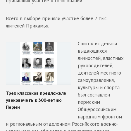
принявших участие в голосовании.
Всего в выборе приняли участие более 7 тыс.
жителей Прикамья.
Список из девяти
выдающихся
личностей, властных
руководителей,
деятелей местного
самоуправления,
культуры и спорта
был составлен
пермским
Общероссийским
народным фронтом
и региональным отделением Российского военно-