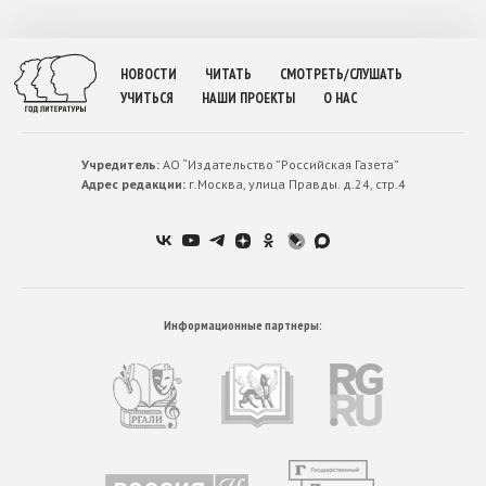
НОВОСТИ
ЧИТАТЬ
СМОТРЕТЬ/СЛУШАТЬ
УЧИТЬСЯ
НАШИ ПРОЕКТЫ
О НАС
Учредитель:
АО “Издательство ”Российская Газета”
Адрес редакции:
г.Москва, улица Правды. д.24, стр.4
Информационные партнеры: