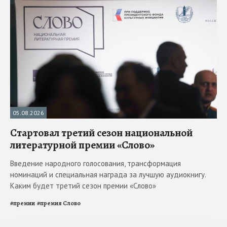
05.08.2026
Стартовал третий сезон национальной
литературной премии «Слово»
Введение народного голосования, трансформация
номинаций и специальная награда за лучшую аудиокнигу.
Каким будет третий сезон премии «Слово»
#
премии
#
премия Слово