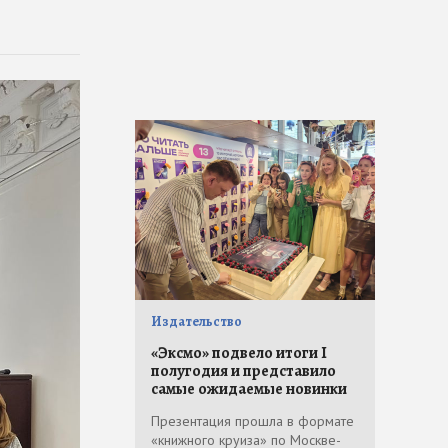
Издательство
«Эксмо» подвело итоги I
полугодия и представило
самые ожидаемые новинки
Презентация прошла в формате
«книжного круиза» по Москве-