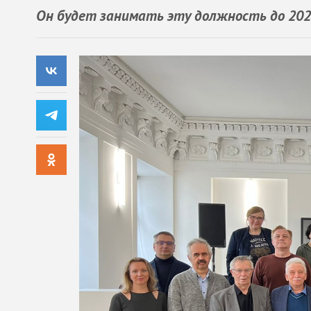
Он будет занимать эту должность до 202