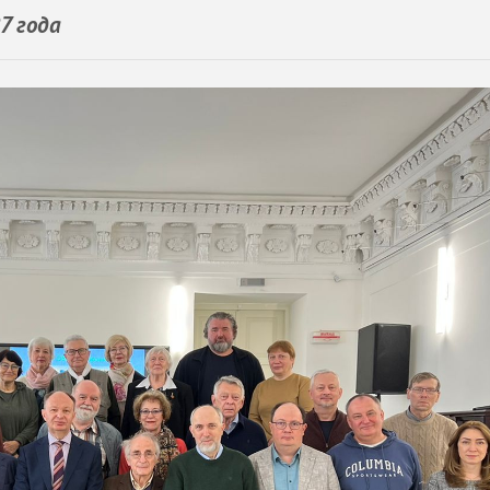
7 года