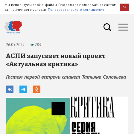
Мы используем cookie-файлы. Продолжая пользоваться сайтом,
OK
вы принимаете условия
Пользовательского соглашения
26.05.2022
283
АСПИ запускает новый проект
«Актуальная критика»
Гостем первой встречи станет Татьяна Соловьева