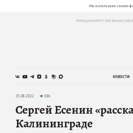
Мы используем cookie-ф
ФУНКЦИОНИРУЕТ ПРИ ФИНАНСОВОЙ
НОВОСТИ
25.08.2022
186
Сергей Есенин «расск
Калининграде