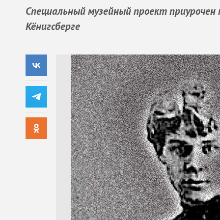
Специальный музейный проект приурочен 
Кёнигсберге