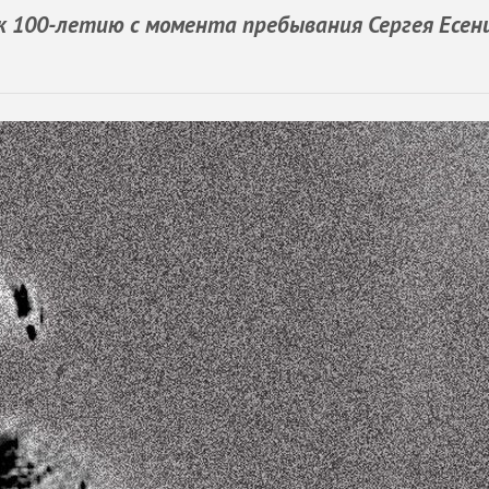
к 100-летию с момента пребывания Сергея Есен