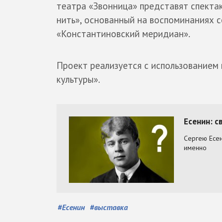
театра «Звонница» представят спекта
нить», основанный на воспоминаниях 
«Константиновский меридиан».
Проект реализуется с использованием
культуры».
#
Есенин
#
выставка