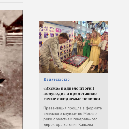
Издательство
«Эксмо» подвело итоги I
полугодия и представило
самые ожидаемые новинки
Презентация прошла в формате
«книжного круиза» по Москве-
реке с участием генерального
директора Евгения Капьева