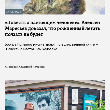
14.06.2026
«Повесть о настоящем человеке». Алексей
Маресьев доказал, что рожденный летать
ползать не будет
Бориса Полевого многие знают по единственной книге —
"Повесть о настоящем человеке"
#
Полевой
#
Василий Авченко