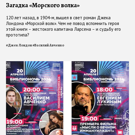
Загадка «Морского волка»
120 лет назад, в 1904-м, вышел в свет роман Джека
Лондона «Морской волк». Чем не повод вспомнить героя
этой книги – жестокого капитана Ларсена – и судьбу его
прототипа?
#
Джек Лондон
#
Василий Авченко