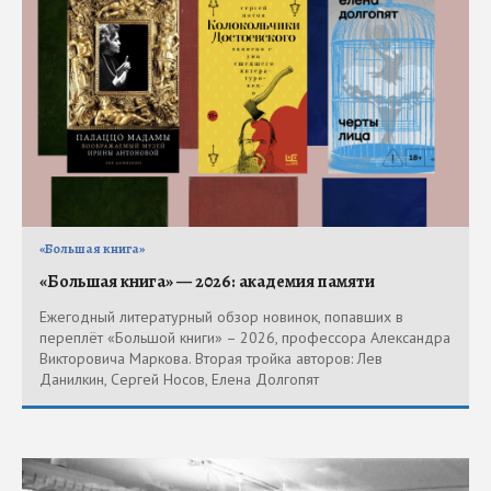
«Большая книга»
«Большая книга» — 2026: академия памяти
Ежегодный литературный обзор новинок, попавших в
переплёт «Большой книги» – 2026, профессора Александра
Викторовича Маркова. Вторая тройка авторов: Лев
Данилкин, Сергей Носов, Елена Долгопят