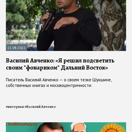
11.08.2022
Василий Авченко: «Я решил подсветить
своим "фонариком" Дальний Восток»
Писатель Василий Авченко — о своем тезке Шукшине,
собственных книгах и москвоцентричности
#
интервью
#
Василий Авченко