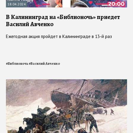
18.04.2024
В Калининград на «Библионочь» приедет
Василий Авченко
Ежегодная акция пройдет в Калининграде в 13-й раз
#
Библионочь
#
Василий Авченко