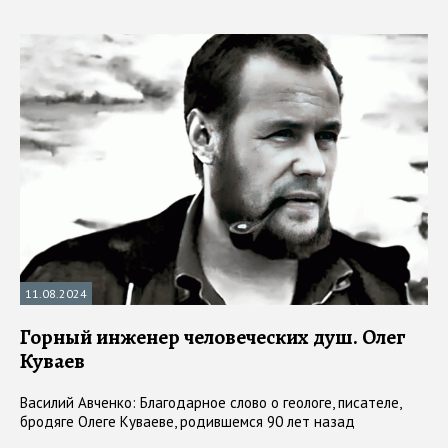
11.08.2024
Горный инженер человеческих душ. Олег
Куваев
Василий Авченко: Благодарное слово о геологе, писателе,
бродяге Олеге Куваеве, родившемся 90 лет назад