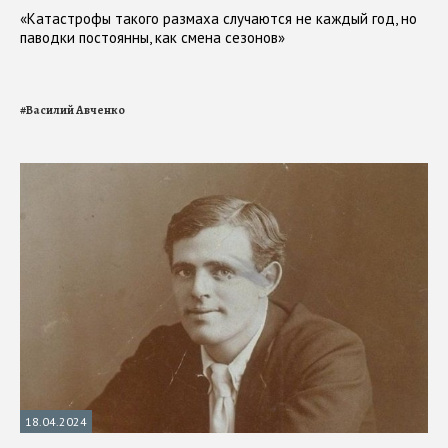
«Катастрофы такого размаха случаются не каждый год, но
паводки постоянны, как смена сезонов»
#
Василий Авченко
18.04.2024