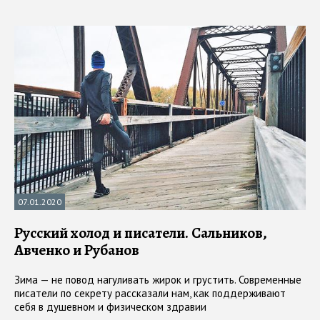
07.01.2020
Русский холод и писатели. Сальников,
Авченко и Рубанов
Зима — не повод нагуливать жирок и грустить. Современные
писатели по секрету рассказали нам, как поддерживают
себя в душевном и физическом здравии