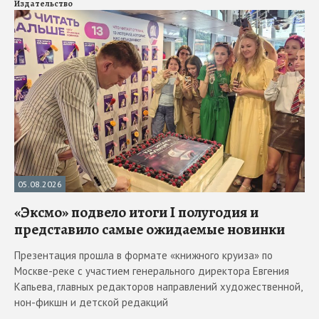
Издательство
05.08.2026
«Эксмо» подвело итоги I полугодия и
представило самые ожидаемые новинки
Презентация прошла в формате «книжного круиза» по
Москве-реке с участием генерального директора Евгения
Капьева, главных редакторов направлений художественной,
нон-фикшн и детской редакций