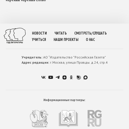
НОВОСТИ
ЧИТАТЬ
СМОТРЕТЬ/СЛУШАТЬ
УЧИТЬСЯ
НАШИ ПРОЕКТЫ
О НАС
Учредитель:
АО “Издательство ”Российская Газета”
Адрес редакции:
г.Москва, улица Правды. д.24, стр.4
Информационные партнеры: