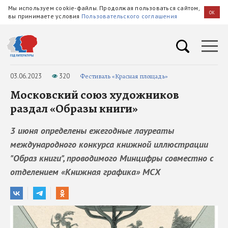
Мы используем cookie-файлы. Продолжая пользоваться сайтом,
OK
вы принимаете условия
Пользовательского соглашения
03.06.2023
320
Фестиваль «Красная площадь»
Московский союз художников
раздал «Образы книги»
3 июня определены ежегодные лауреаты
международного конкурса книжной иллюстрации
"Образ книги", проводимого Минцифры совместно с
отделением «Книжная графика» МСХ