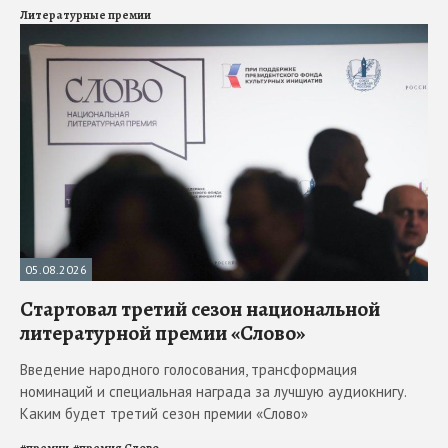
Литературные премии
05.08.2026
Стартовал третий сезон национальной
литературной премии «Слово»
Введение народного голосования, трансформация
номинаций и специальная награда за лучшую аудиокнигу.
Каким будет третий сезон премии «Слово»
#
премии
#
премия Слово