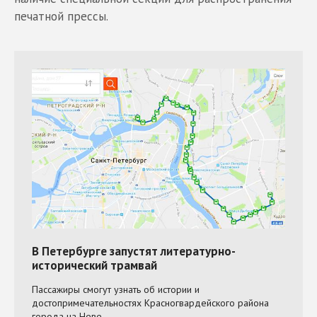
печатной прессы.