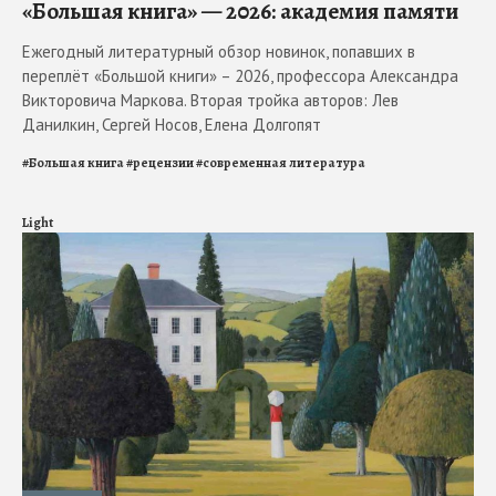
«Большая книга» — 2026: академия памяти
Ежегодный литературный обзор новинок, попавших в
переплёт «Большой книги» – 2026, профессора Александра
Викторовича Маркова. Вторая тройка авторов: Лев
Данилкин, Сергей Носов, Елена Долгопят
#
Большая книга
#
рецензии
#
современная литература
Light