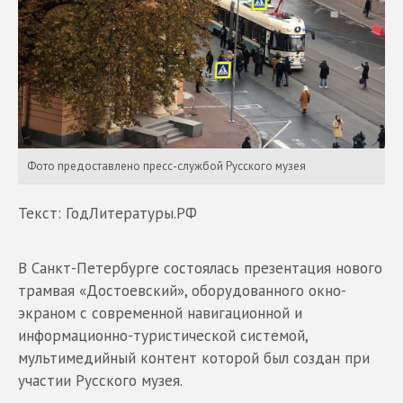
Фото предоставлено пресс-службой Русского музея
Текст: ГодЛитературы.РФ
В Санкт-Петербурге состоялась презентация нового
трамвая «Достоевский», оборудованного окно-
экраном с современной навигационной и
информационно-туристической системой,
мультимедийный контент которой был создан при
участии Русского музея.