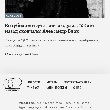
07.08.2026
Его убило «отсутствие воздуха». 105 лет
назад скончался Александр Блок
7 августа 1921 года скончался главный поэт Серебряного
века Александр Блок
#
Александр Блок
#
Блок
НОВОСТИ
ЧИТАТЬ
СМОТРЕТЬ/СЛУШАТЬ
УЧИТЬСЯ
НАШИ ПРОЕКТЫ
О НАС
Учредитель:
АО “Издательство ”Российская Газета”
Адрес редакции:
г.Москва, улица Правды. д.24, стр.4