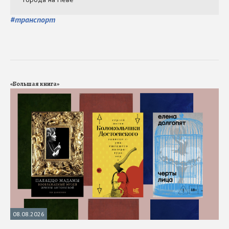
#
транспорт
«Большая книга»
08.08.2026