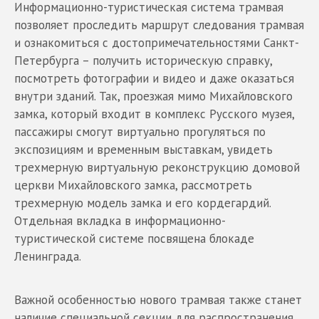
Информационно-туристическая система трамвая
позволяет проследить маршрут следования трамвая
и ознакомиться с достопримечательностями Санкт-
Петербурга – получить историческую справку,
посмотреть фотографии и видео и даже оказаться
внутри зданий. Так, проезжая мимо Михайловского
замка, который входит в комплекс Русского музея,
пассажиры смогут виртуально прогуляться по
экспозициям и временным выставкам, увидеть
трехмерную виртуальную реконструкцию домовой
церкви Михайловского замка, рассмотреть
трехмерную модель замка и его кордегардий.
Отдельная вкладка в информационно-
туристической системе посвящена блокаде
Ленинграда.
Важной особенностью нового трамвая также станет
наличие специальной секции для распространения