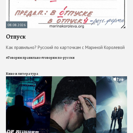
08.08.2026
Отпуск
Как правильно? Русский по карточкам с Мариной Королевой
#
Говорим правильно
#
говорим по-русски
Кино и литература