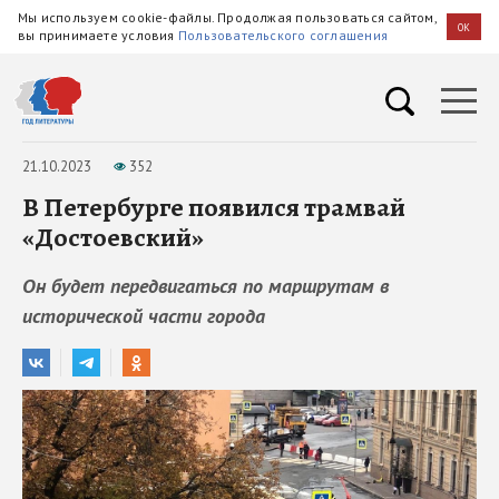
Мы используем cookie-файлы. Продолжая пользоваться сайтом,
OK
вы принимаете условия
Пользовательского соглашения
21.10.2023
352
В Петербурге появился трамвай
«Достоевский»
Он будет передвигаться по маршрутам в
исторической части города