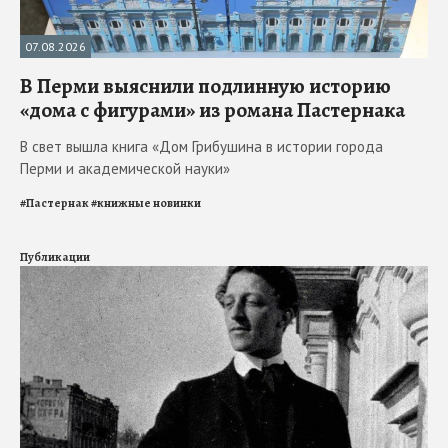
07.08.2026
В Перми выяснили подлинную историю
«дома с фигурами» из романа Пастернака
В свет вышла книга «Дом Грибушина в истории города
Перми и академической науки»
#
Пастернак
#
книжные новинки
Публикации