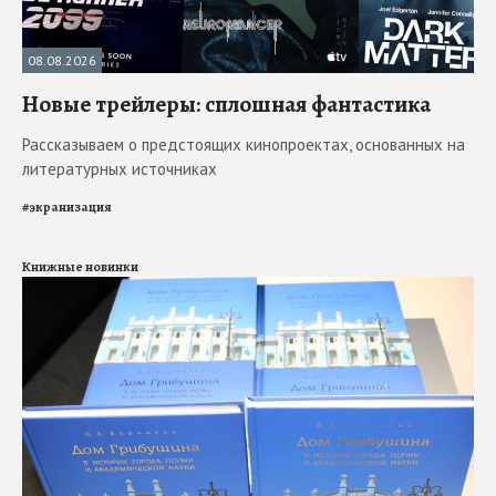
08.08.2026
Новые трейлеры: сплошная фантастика
Рассказываем о предстоящих кинопроектах, основанных на
литературных источниках
#
экранизация
Книжные новинки