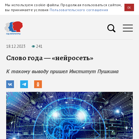
Мы используем cookie-файлы. Продолжая пользоваться сайтом,
OK
вы принимаете условия
Пользовательского соглашения
18.12.2023
241
Слово года — «нейросеть»
К такому выводу пришел Институт Пушкина