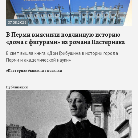
07.08.2026
В Перми выяснили подлинную историю
«дома с фигурами» из романа Пастернака
В свет вышла книга «Дом Грибушина в истории города
Перми и академической науки»
#
Пастернак
#
книжные новинки
Публикации