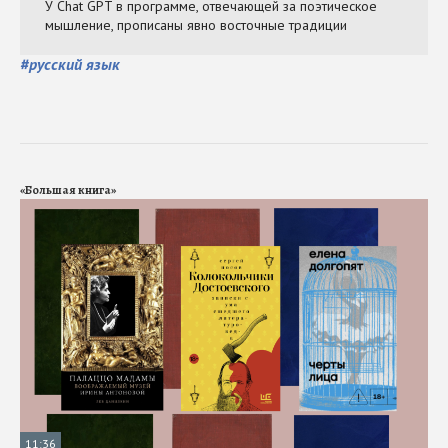
#
русский язык
«Большая книга»
11:36