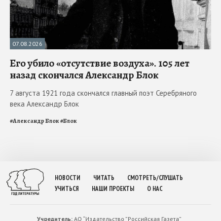
07.08.2026
Его убило «отсутствие воздуха». 105 лет
назад скончался Александр Блок
7 августа 1921 года скончался главный поэт Серебряного
века Александр Блок
#
Александр Блок
#
Блок
НОВОСТИ
ЧИТАТЬ
СМОТРЕТЬ/СЛУШАТЬ
УЧИТЬСЯ
НАШИ ПРОЕКТЫ
О НАС
Учредитель:
АО “Издательство ”Российская Газета”