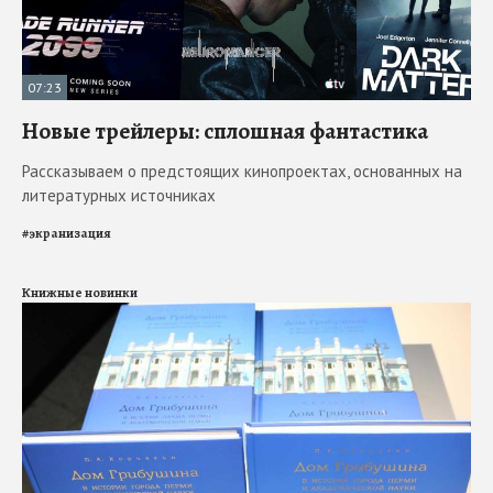
07:23
Новые трейлеры: сплошная фантастика
Рассказываем о предстоящих кинопроектах, основанных на
литературных источниках
#
экранизация
Книжные новинки