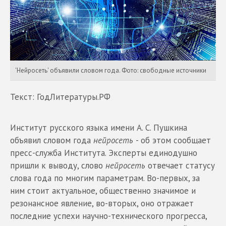
'Нейросеть' объявили словом года. Фото: свободные источники
Текст: ГодЛитературы.РФ
Институт русского языка имени А. С. Пушкина
объявил словом года
нейросеть
- об этом сообщает
пресс-служба Института. Эксперты единодушно
пришли к выводу, слово
нейросеть
отвечает статусу
слова года по многим параметрам. Во-первых, за
ним стоит актуальное, общественно значимое и
резонансное явление, во-вторых, оно отражает
последние успехи научно-технического прогресса,