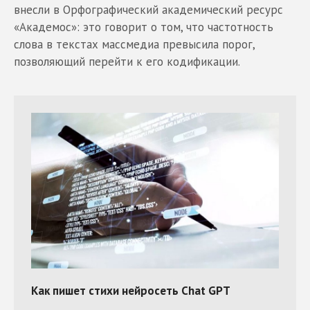
внесли в Орфографический академический ресурс
«Академос»: это говорит о том, что частотность
слова в текстах массмедиа превысила порог,
позволяющий перейти к его кодификации.