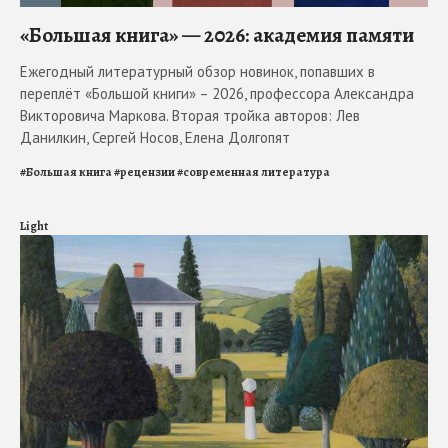
«Большая книга» — 2026: академия памяти
Ежегодный литературный обзор новинок, попавших в
переплёт «Большой книги» – 2026, профессора Александра
Викторовича Маркова. Вторая тройка авторов: Лев
Данилкин, Сергей Носов, Елена Долгопят
#
Большая книга
#
рецензии
#
современная литература
Light