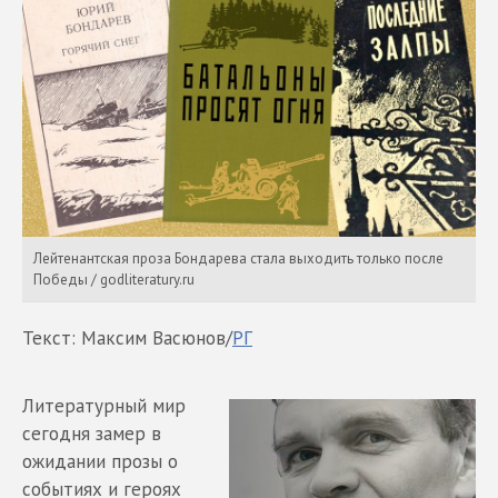
Лейтенантская проза Бондарева стала выходить только после
Победы / godliteratury.ru
Текст: Максим Васюнов/
РГ
Литературный мир
сегодня замер в
ожидании прозы о
событиях и героях