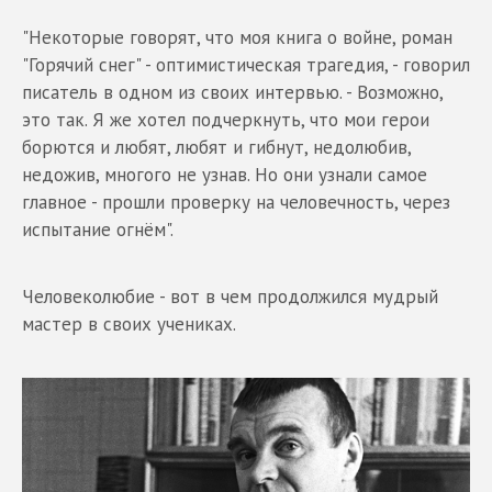
"Некоторые говорят, что моя книга о войне, роман
"Горячий снег" - оптимистическая трагедия, - говорил
писатель в одном из своих интервью. - Возможно,
это так. Я же хотел подчеркнуть, что мои герои
борются и любят, любят и гибнут, недолюбив,
недожив, многого не узнав. Но они узнали самое
главное - прошли проверку на человечность, через
испытание огнём".
Человеколюбие - вот в чем продолжился мудрый
мастер в своих учениках.