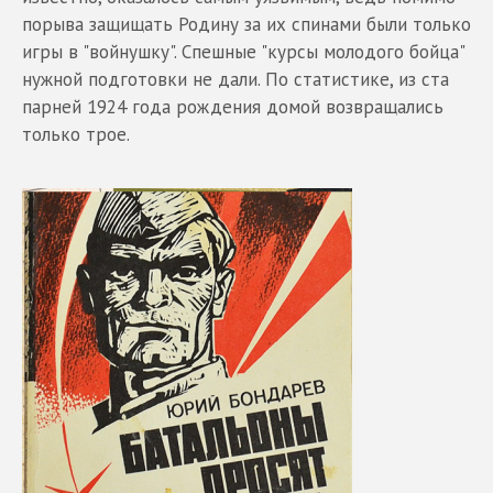
порыва защищать Родину за их спинами были только
игры в "войнушку". Спешные "курсы молодого бойца"
нужной подготовки не дали. По статистике, из ста
парней 1924 года рождения домой возвращались
только трое.