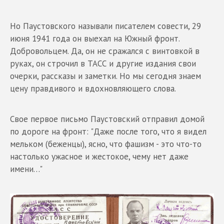
Но Паустовского называли писателем совести, 29
июня 1941 года он выехал на Южный фронт.
Добровольцем. Да, он не сражался с винтовкой в
руках, он строчил в ТАСС и другие издания свои
очерки, рассказы и заметки. Но мы сегодня знаем
цену правдивого и вдохновляющего слова.
Свое первое письмо Паустовский отправил домой
по дороге на фронт: "Даже после того, что я видел
мельком (беженцы), ясно, что фашизм - это что-то
настолько ужасное и жестокое, чему нет даже
имени…"