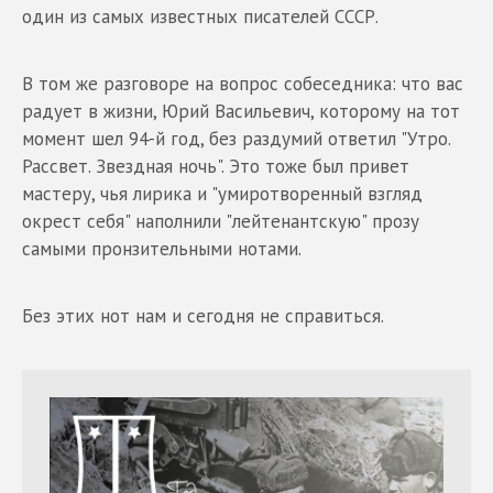
один из самых известных писателей СССР.
В том же разговоре на вопрос собеседника: что вас
радует в жизни, Юрий Васильевич, которому на тот
момент шел 94-й год, без раздумий ответил "Утро.
Рассвет. Звездная ночь". Это тоже был привет
мастеру, чья лирика и "умиротворенный взгляд
окрест себя" наполнили "лейтенантскую" прозу
самыми пронзительными нотами.
Без этих нот нам и сегодня не справиться.