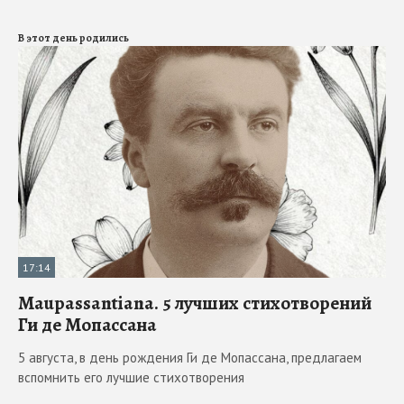
В этот день родились
17:14
Maupassantiana. 5 лучших стихотворений
Ги де Мопассана
5 августа, в день рождения Ги де Мопассана, предлагаем
вспомнить его лучшие стихотворения