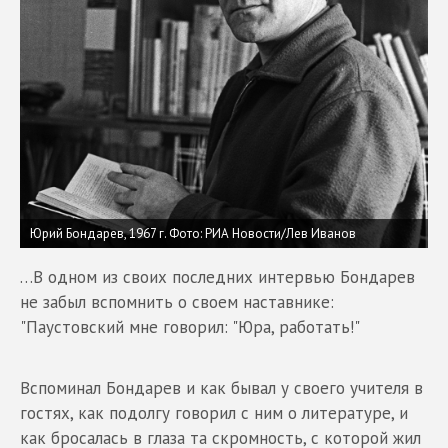
Юрий Бондарев, 1967 г. Фото: РИА Новости/Лев Иванов
…В одном из своих последних интервью Бондарев
не забыл вспомнить о своем наставнике:
"Паустовский мне говорил: "Юра, работать!"
Вспоминал Бондарев и как бывал у своего учителя в
гостях, как подолгу говорил с ним о литературе, и
как бросалась в глаза та скромность, с которой жил