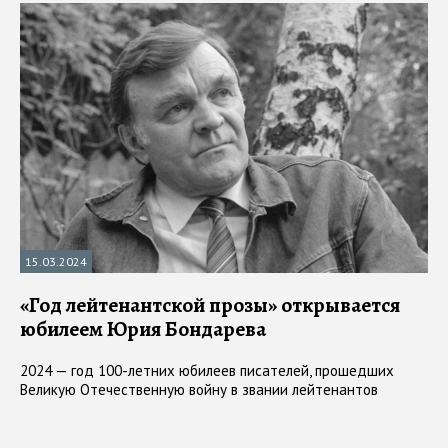
15.03.2024
«Год лейтенантской прозы» открывается
юбилеем Юрия Бондарева
2024 — год 100-летних юбилеев писателей, прошедших
Великую Отечественную войну в звании лейтенантов