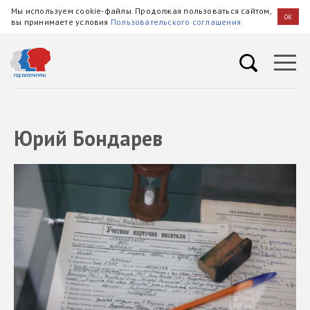
Мы используем cookie-файлы. Продолжая пользоваться сайтом,
OK
вы принимаете условия
Пользовательского соглашения
Юрий Бондарев