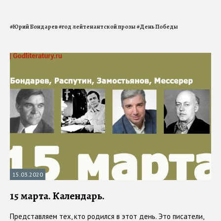
#
Юрий Бондарев
#
год лейтенантской прозы
#
День Победы
15.03.2020
15 марта. Календарь.
Представляем тех, кто родился в этот день. Это писатели,