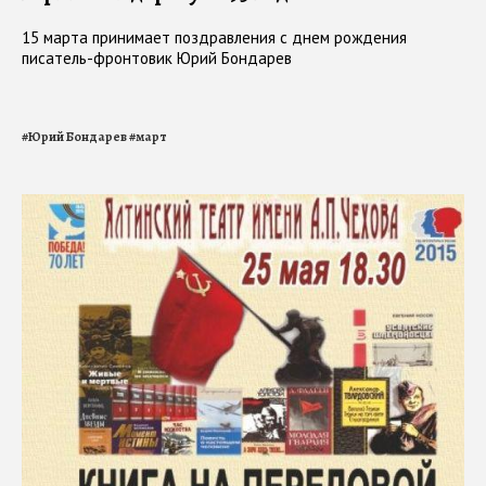
15 марта принимает поздравления с днем рождения
писатель-фронтовик Юрий Бондарев
#
Юрий Бондарев
#
март