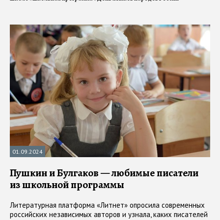
01.09.2024
Пушкин и Булгаков — любимые писатели
из школьной программы
Литературная платформа «Литнет» опросила современных
российских независимых авторов и узнала, каких писателей