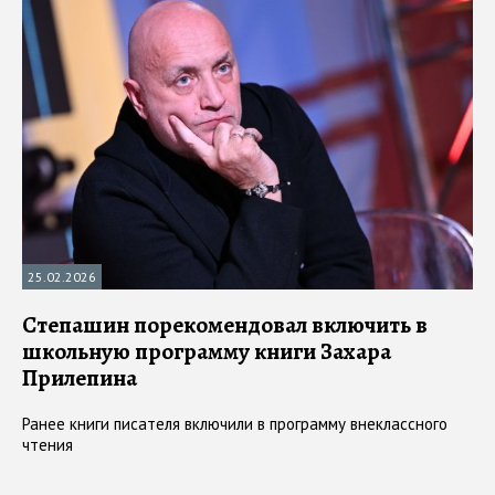
25.02.2026
Степашин порекомендовал включить в
школьную программу книги Захара
Прилепина
Ранее книги писателя включили в программу внеклассного
чтения