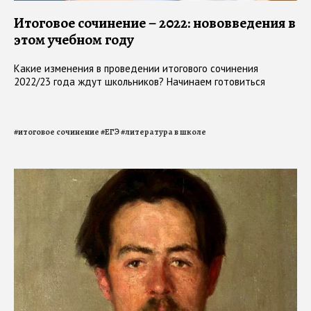
Итоговое сочинение – 2022: нововведения в
этом учебном году
Какие изменения в проведении итогового сочинения
2022/23 года ждут школьников? Начинаем готовиться
#
итоговое сочинение
#
ЕГЭ
#
литература в школе