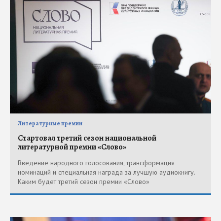
Литературные премии
Стартовал третий сезон национальной
литературной премии «Слово»
Введение народного голосования, трансформация
номинаций и специальная награда за лучшую аудиокнигу.
Каким будет третий сезон премии «Слово»