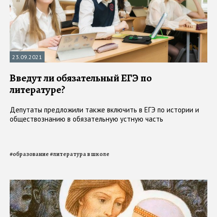
23.09.2021
Введут ли обязательный ЕГЭ по
литературе?
Депутаты предложили также включить в ЕГЭ по истории и
обществознанию в обязательную устную часть
#
образование
#
литература в школе