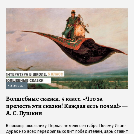
30.08.2021
Волшебные сказки. 5 класс. «Что за
прелесть эти сказки! Каждая есть поэма!» —
А. С. Пушкин
В помощь школьнику. Первая неделя сентября. Почему Иван-
дурак изо всех передряг выходит победителем, царь ставит