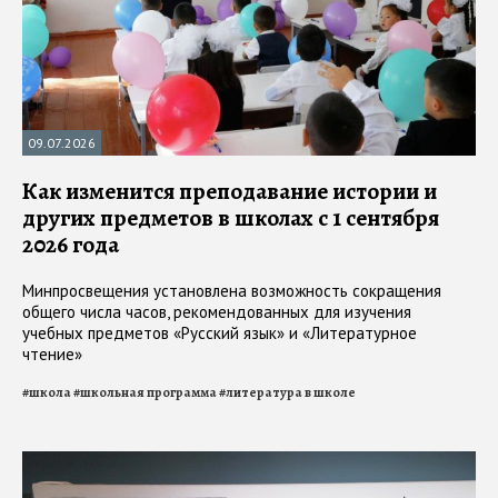
09.07.2026
Как изменится преподавание истории и
других предметов в школах с 1 сентября
2026 года
Минпросвещения установлена возможность сокращения
общего числа часов, рекомендованных для изучения
учебных предметов «Русский язык» и «Литературное
чтение»
#
школа
#
школьная программа
#
литература в школе