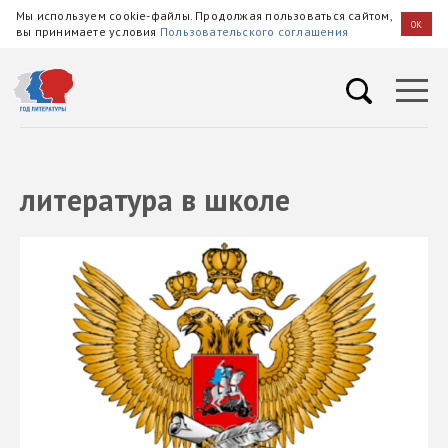
Мы используем cookie-файлы. Продолжая пользоваться сайтом,
OK
вы принимаете условия
Пользовательского соглашения
литература в школе