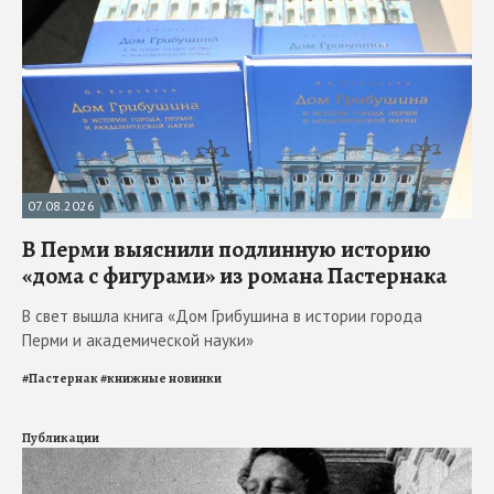
07.08.2026
В Перми выяснили подлинную историю
«дома с фигурами» из романа Пастернака
В свет вышла книга «Дом Грибушина в истории города
Перми и академической науки»
#
Пастернак
#
книжные новинки
Публикации