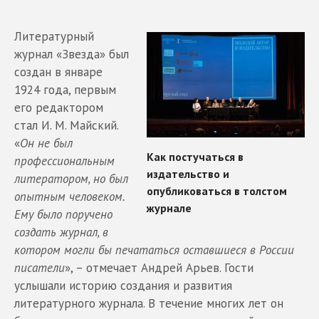
Литературный
журнал «Звезда» был
создан в январе
1924 года, первым
его редактором
стал И. М. Майский.
«
Он не был
профессиональным
литератором, но был
опытным человеком.
Ему было поручено
создать журнал, в
котором могли бы печататься оставшиеся в России
писатели
», – отмечает Андрей Арьев. Гости
услышали историю создания и развития
литературного журнала. В течение многих лет он