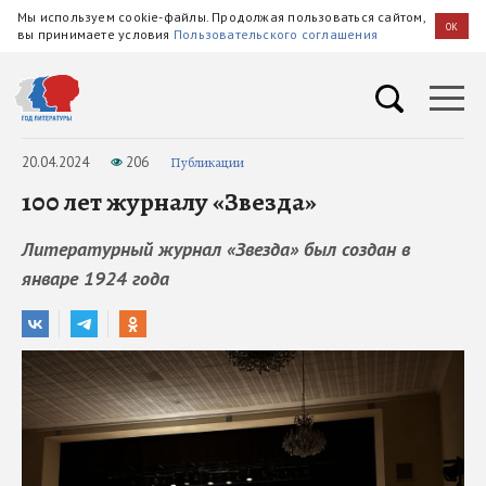
Мы используем cookie-файлы. Продолжая пользоваться сайтом,
OK
вы принимаете условия
Пользовательского соглашения
20.04.2024
206
Публикации
100 лет журналу «Звезда»
Литературный журнал «Звезда» был создан в
январе 1924 года