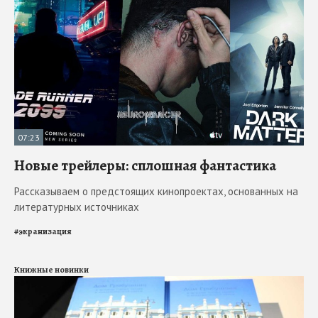
07:23
Новые трейлеры: сплошная фантастика
Рассказываем о предстоящих кинопроектах, основанных на
литературных источниках
#
экранизация
Книжные новинки