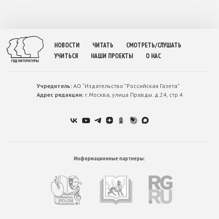
НОВОСТИ
ЧИТАТЬ
СМОТРЕТЬ/СЛУШАТЬ
УЧИТЬСЯ
НАШИ ПРОЕКТЫ
О НАС
Учредитель:
АО “Издательство ”Российская Газета”
Адрес редакции:
г.Москва, улица Правды. д.24, стр.4
Информационные партнеры: