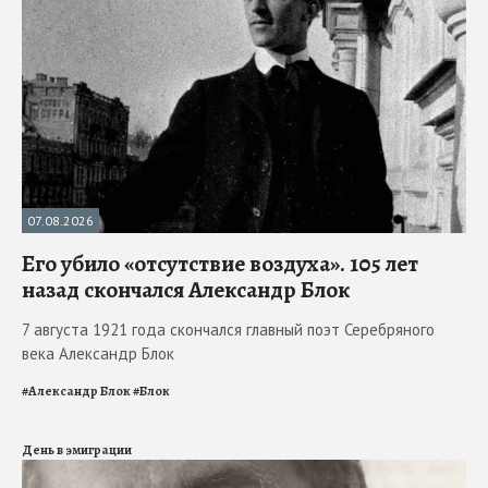
07.08.2026
Его убило «отсутствие воздуха». 105 лет
назад скончался Александр Блок
7 августа 1921 года скончался главный поэт Серебряного
века Александр Блок
#
Александр Блок
#
Блок
День в эмиграции