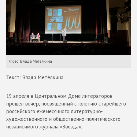
Фото: Влада Метелкина
Текст: Влада Метелкина
19 апреля в Центральном Доме литераторов
прошел вечер, посвященный столетию старейшего
российского ежемесячного литературно-
художественного и общественно-политического
независимого журнала «Звезда».