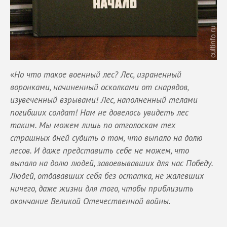
«
Но что такое военный лес? Лес, израненный
воронками, начиненный осколками от снарядов,
изувеченный взрывами! Лес, наполненный телами
погибших солдат! Нам не довелось увидеть лес
таким. Мы можем лишь по отголоскам тех
страшных дней судить о том, что выпало на долю
лесов. И даже представить себе не можем, что
выпало на долю людей, завоевывавших для нас Победу.
Людей, отдававших себя без остатка, не жалевших
ничего, даже жизни для того, чтобы приблизить
окончание Великой Отечественной войны.