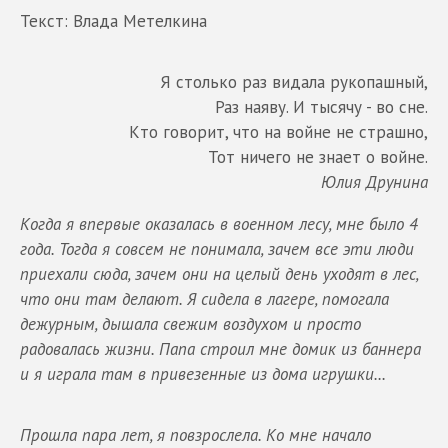
Текст: Влада Метелкина
Я столько раз видала рукопашный,
Раз наяву. И тысячу - во сне.
Кто говорит, что на войне не страшно,
Тот ничего не знает о войне.
Юлия Друнина
Когда я впервые оказалась в военном лесу, мне было 4
года. Тогда я совсем не понимала, зачем все эти люди
приехали сюда, зачем они на целый день уходят в лес,
что они там делают. Я сидела в лагере, помогала
дежурным, дышала свежим воздухом и просто
радовалась жизни. Папа строил мне домик из баннера
и я играла там в привезенные из дома игрушки...
Прошла пара лет, я повзрослела. Ко мне начало