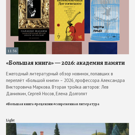
11:36
«Большая книга» — 2026: академия памяти
Ежегодный литературный обзор новинок, попавших в
переплёт «Большой книги» – 2026, профессора Александра
Викторовича Маркова. Вторая тройка авторов: Лев
Данилкин, Сергей Носов, Елена Долгопят
#
Большая книга
#
рецензии
#
современная литература
Light