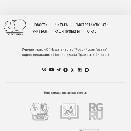
НОВОСТИ
ЧИТАТЬ
СМОТРЕТЬ/СЛУШАТЬ
УЧИТЬСЯ
НАШИ ПРОЕКТЫ
О НАС
Учредитель:
АО “Издательство ”Российская Газета”
Адрес редакции:
г.Москва, улица Правды. д.24, стр.4
Информационные партнеры: