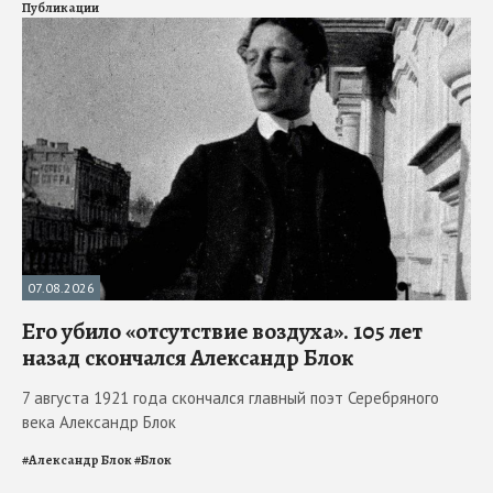
Публикации
07.08.2026
Его убило «отсутствие воздуха». 105 лет
назад скончался Александр Блок
7 августа 1921 года скончался главный поэт Серебряного
века Александр Блок
#
Александр Блок
#
Блок