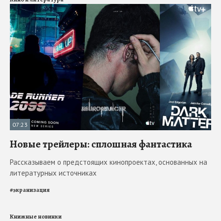
07:23
Новые трейлеры: сплошная фантастика
Рассказываем о предстоящих кинопроектах, основанных на
литературных источниках
#
экранизация
Книжные новинки