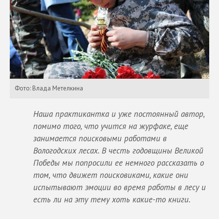
Фото: Влада Метелкина
Наша практикантка и уже постоянный автор,
помимо того, что учится на журфаке, еще
занимается поисковыми работами в
Вологодских лесах. В честь годовщины Великой
Победы мы попросили ее немного рассказать о
том, что движет поисковиками, какие они
испытывают эмоции во время работы в лесу и
есть ли на эту тему хоть какие-то книги.