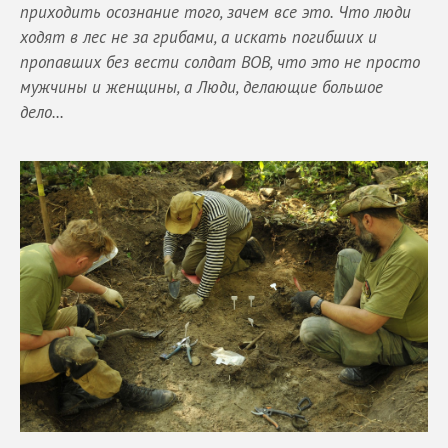
приходить осознание того, зачем все это. Что люди
ходят в лес не за грибами, а искать погибших и
пропавших без вести солдат ВОВ, что это не просто
мужчины и женщины, а Люди, делающие большое
дело...