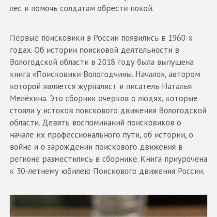
лес и помочь солдатам обрести покой.
Первые поисковики в России появились в 1960-х
годах. Об истории поисковой деятельности в
Вологодской области в 2018 году была выпущена
книга «Поисковики Вологодчины. Начало», автором
которой является журналист и писатель Наталья
Мелёхина. Это сборник очерков о людях, которые
стояли у истоков поискового движения Вологодской
области. Девять воспоминаний поисковиков о
начале их профессионального пути, об истории, о
войне и о зарождении поискового движения в
регионе разместились в сборнике. Книга приурочена
к 30-летнему юбилею Поискового движения России.