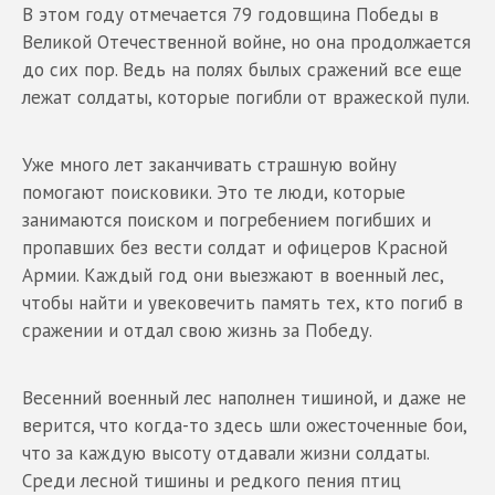
В этом году отмечается 79 годовщина Победы в
Великой Отечественной войне, но она продолжается
до сих пор. Ведь на полях былых сражений все еще
лежат солдаты, которые погибли от вражеской пули.
Уже много лет заканчивать страшную войну
помогают поисковики. Это те люди, которые
занимаются поиском и погребением погибших и
пропавших без вести солдат и офицеров Красной
Армии. Каждый год они выезжают в военный лес,
чтобы найти и увековечить память тех, кто погиб в
сражении и отдал свою жизнь за Победу.
Весенний военный лес наполнен тишиной, и даже не
верится, что когда-то здесь шли ожесточенные бои,
что за каждую высоту отдавали жизни солдаты.
Среди лесной тишины и редкого пения птиц