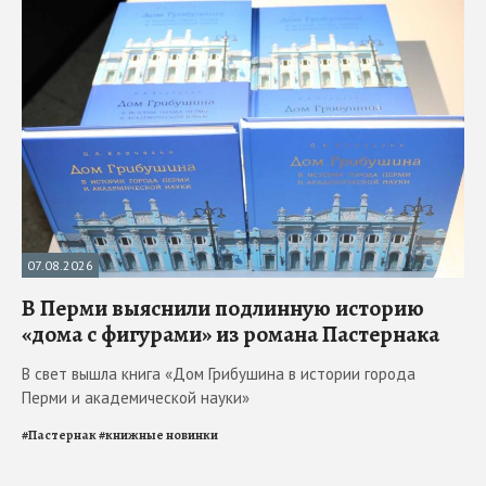
07.08.2026
В Перми выяснили подлинную историю
«дома с фигурами» из романа Пастернака
В свет вышла книга «Дом Грибушина в истории города
Перми и академической науки»
#
Пастернак
#
книжные новинки