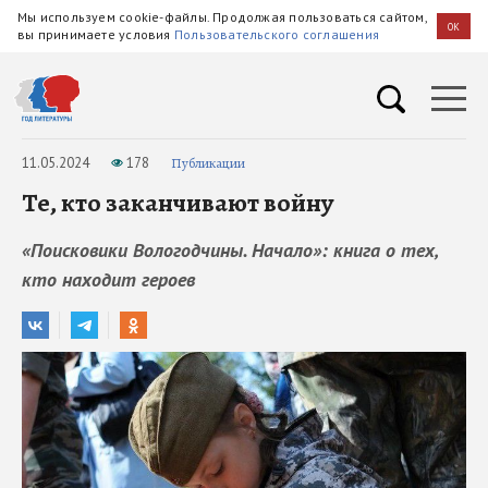
Мы используем cookie-файлы. Продолжая пользоваться сайтом,
OK
вы принимаете условия
Пользовательского соглашения
11.05.2024
178
Публикации
Те, кто заканчивают войну
«Поисковики Вологодчины. Начало»: книга о тех,
кто находит героев