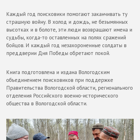
Каждый год поисковики помогают заканчивать ту
страшную войну. В холод и дождь, не безымянных
высотках и в болоте, эти люди возвращают имена и
судьбы, когда-то оставленных на полях сражений
бойцов. И каждый год незахороненные солдаты в
преддверии Дня Победы обретают покой.
Книга подготовлена и издана Вологодским
объединением поисковиков при поддержке
Правительства Вологодской области, регионального
отделения Российского военно-исторического
общества в Вологодской области.