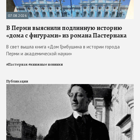
07.08.2026
В Перми выяснили подлинную историю
«дома с фигурами» из романа Пастернака
В свет вышла книга «Дом Грибушина в истории города
Перми и академической науки»
#
Пастернак
#
книжные новинки
Публикации