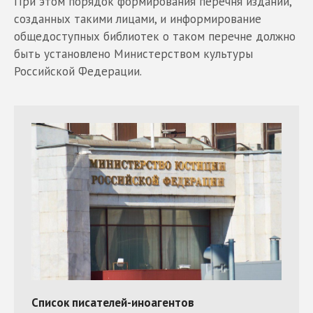
При этом порядок формирования перечня изданий,
созданных такими лицами, и информирование
общедоступных библиотек о таком перечне должно
быть установлено Министерством культуры
Российской Федерации.