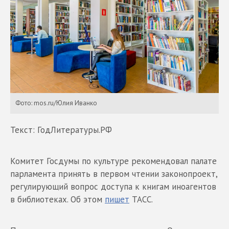
Фото: mos.ru/Юлия Иванко
Текст: ГодЛитературы.РФ
Комитет Госдумы по культуре рекомендовал палате
парламента принять в первом чтении законопроект,
регулирующий вопрос доступа к книгам иноагентов
в библиотеках. Об этом
пишет
ТАСС.