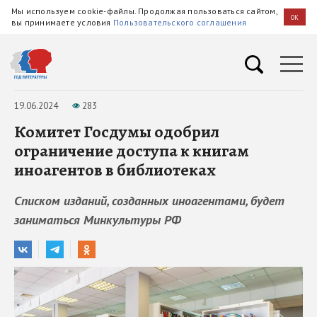
Мы используем cookie-файлы. Продолжая пользоваться сайтом,
OK
вы принимаете условия
Пользовательского соглашения
19.06.2024
283
Комитет Госдумы одобрил
ограничение доступа к книгам
иноагентов в библиотеках
Списком изданий, созданных иноагентами, будет
заниматься Минкультуры РФ