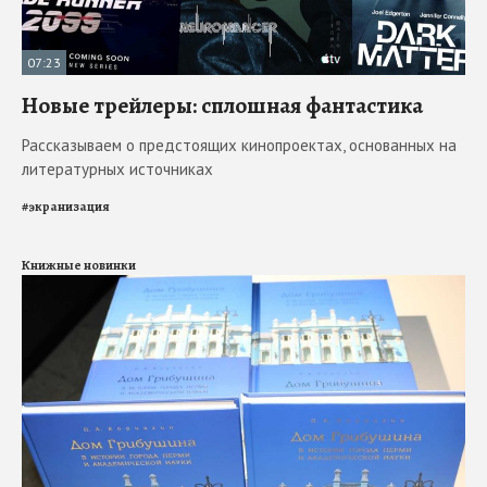
07:23
Новые трейлеры: сплошная фантастика
Рассказываем о предстоящих кинопроектах, основанных на
литературных источниках
#
экранизация
Книжные новинки