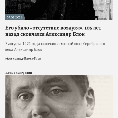
07.08.2026
Его убило «отсутствие воздуха». 105 лет
назад скончался Александр Блок
7 августа 1921 года скончался главный поэт Серебряного
века Александр Блок
#
Александр Блок
#
Блок
День в эмиграции