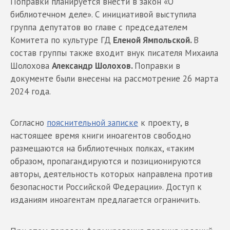
Поправки планируется внести в закон «О
библиотечном деле». С инициативой выступила
группа депутатов во главе с председателем
Комитета по культуре ГД
Еленой Ямпольской.
В
состав группы также входит внук писателя Михаила
Шолохова
Александр Шолохов.
Поправки в
документе были внесены на рассмотрение 26 марта
2024 года.
Согласно
пояснительной записке
к проекту, в
настоящее время книги иноагентов свободно
размещаются на библиотечных полках, «таким
образом, пропагандируются и позиционируются
авторы, деятельность которых направлена против
безопасности Российской Федерации». Доступ к
изданиям иноагентам предлагается ограничить.