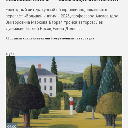
Ежегодный литературный обзор новинок, попавших в
переплёт «Большой книги» – 2026, профессора Александра
Викторовича Маркова. Вторая тройка авторов: Лев
Данилкин, Сергей Носов, Елена Долгопят
#
Большая книга
#
рецензии
#
современная литература
Light
09:00