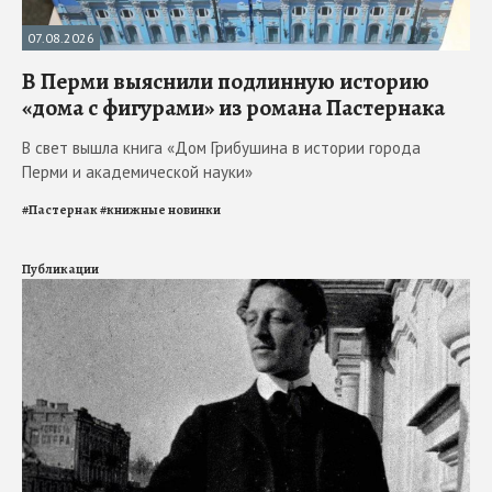
07.08.2026
В Перми выяснили подлинную историю
«дома с фигурами» из романа Пастернака
В свет вышла книга «Дом Грибушина в истории города
Перми и академической науки»
#
Пастернак
#
книжные новинки
Публикации