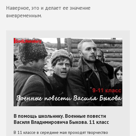
Наверное, это и делает ее значение
вневременным.