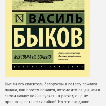
Был ли его спаситель белорусом и потому пожалел
пацана, или просто пожалел, потому что пацан, или в
самом начале войны пускать в расход еще не
привыкли, останется тайной. Но это ожидание