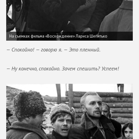
На съемках фильма «Восхождение» Лариса Шепитько
— Спокойно! — говорю я. — Это пленный.
— Ну конечно, спокойно. Зачем спешить? Успеем!