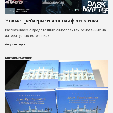
07:23
Новые трейлеры: сплошная фантастика
Рассказываем о предстоящих кинопроектах, основанных на
литературных источниках
#
экранизация
Книжные новинки