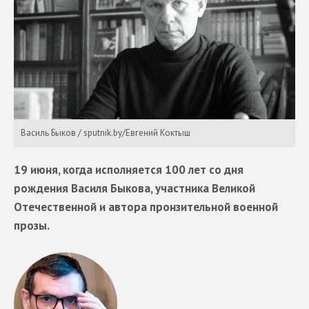
Василь Быков / sputnik.by/Евгений Коктыш
19 июня, когда исполняется 100 лет со дня
рождения Василя Быкова, участника Великой
Отечественной и автора пронзительной военной
прозы.