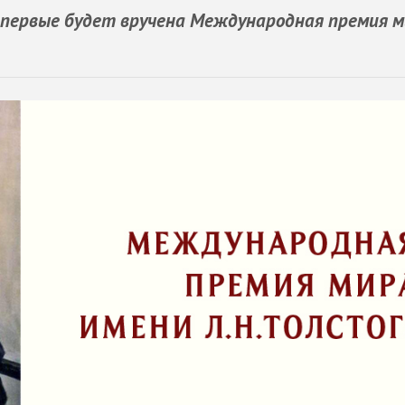
впервые будет вручена Международная премия 