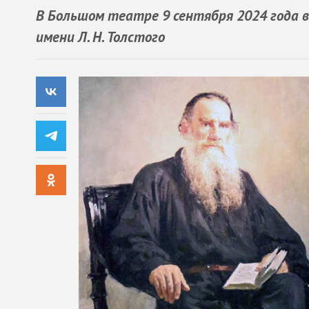
В Большом театре 9 сентября 2024 года 
имени Л. Н. Толстого