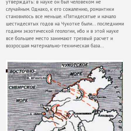
утверждать: в науке он был человеком не
случайным. Однако, к его сожалению, романтики
становилось все меньше. «Пятидесятые и начало
шестидесятых годов на Чукотке были… последними
годами экзотической геологии, ибо и в этой науке
все большее место занимают трезвый расчет и
возросшая материально-техническая база…