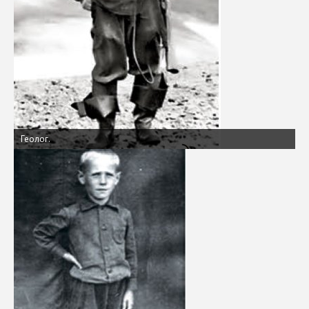
Геолог.