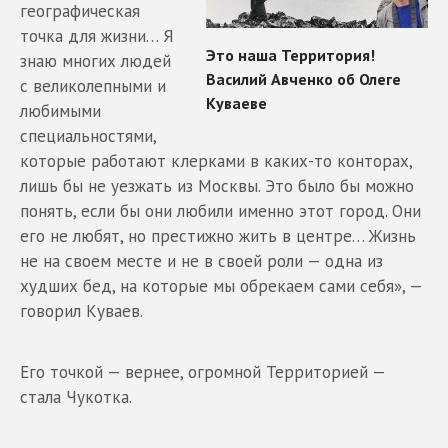
географическая
точка для жизни… Я
знаю многих людей
с великолепными и
любимыми
специальностями,
которые работают клерками в каких-то конторах,
лишь бы не уезжать из Москвы. Это было бы можно
понять, если бы они любили именно этот город. Они
его не любят, но престижно жить в центре… Жизнь
не на своем месте и не в своей роли — одна из
худших бед, на которые мы обрекаем сами себя», —
говорил Куваев.
Его точкой — вернее, огромной Территорией —
стала Чукотка.