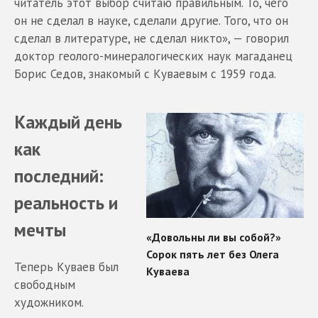
читатель этот выбор считаю правильным. То, чего
он не сделал в науке, сделали другие. Того, что он
сделал в литературе, не сделал никто», — говорил
доктор геолого-минералогических наук магаданец
Борис Седов, знакомый с Куваевым с 1959 года.
Каждый день
как
последний:
реальность и
мечты
Теперь Куваев был
свободным
художником.