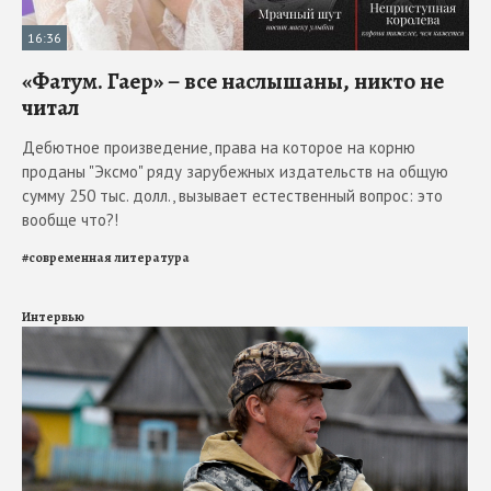
16:36
«Фатум. Гаер» – все наслышаны, никто не
читал
Дебютное произведение, права на которое на корню
проданы "Эксмо" ряду зарубежных издательств на общую
сумму 250 тыс. долл., вызывает естественный вопрос: это
вообще что?!
#
современная литература
Интервью