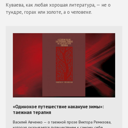
Куваева, как любая хорошая литература, — не о
тундре, горах или золоте, а о человеке.