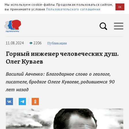
Мы используем cookie-файлы. Продолжая пользоваться сайтом,
OK
вы принимаете условия
Пользовательского соглашения
11.08.2024
2206
Публикации
Горный инженер человеческих душ.
Олег Куваев
Василий Авченко: Благодарное слово о геологе,
писателе, бродяге Олеге Куваеве, родившемся 90
лет назад