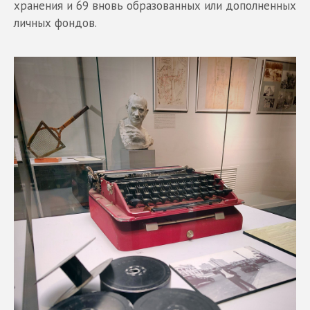
хранения и 69 вновь образованных или дополненных
личных фондов.