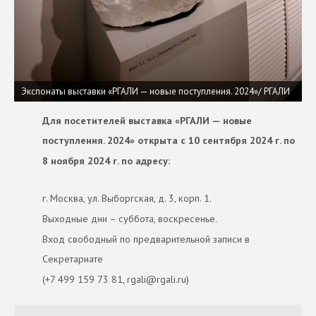
Экспонаты выставки «РГАЛИ — новые поступления. 2024»/ РГАЛИ
Для посетителей выставка «РГАЛИ — новые
поступления. 2024» открыта с 10 сентября 2024 г. по
8 ноября 2024 г. по адресу:
г. Москва, ул. Выборгская, д. 3, корп. 1.
Выходные дни – суббота, воскресенье.
Вход свободный по предварительной записи в
Секретариате
(+7 499 159 73 81, rgali@rgali.ru)