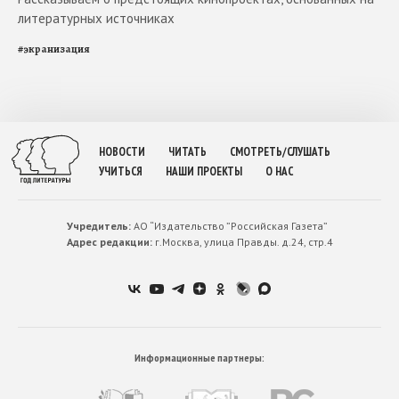
литературных источниках
#
экранизация
НОВОСТИ
ЧИТАТЬ
СМОТРЕТЬ/СЛУШАТЬ
УЧИТЬСЯ
НАШИ ПРОЕКТЫ
О НАС
Учредитель:
АО “Издательство ”Российская Газета”
Адрес редакции:
г.Москва, улица Правды. д.24, стр.4
Информационные партнеры: