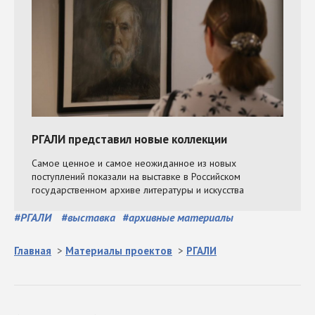
#
РГАЛИ
#
выставка
#
архивные материалы
Главная
>
Материалы проектов
>
РГАЛИ