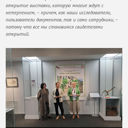
открытие выставки, которую многие ждут с
нетерпением, – причем, как наши исследователи,
пользователи документов, так и сами сотрудники, −
потому что все мы становимся свидетелями
открытий.