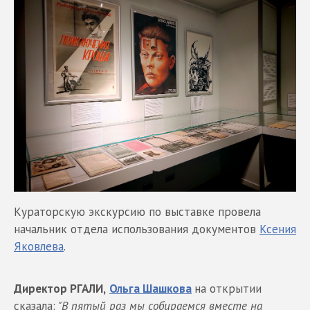
Кураторскую экскурсию по выставке провела
начальник отдела использования документов
Ксения
Яковлева
.
Директор РГАЛИ,
Ольга Шашкова
на открытии
сказала:
"В пятый раз мы собираемся вместе на