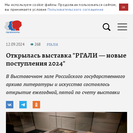
Мы используем cookie-файлы. Продолжая пользоваться сайтом,
OK
вы принимаете условия
Пользовательского соглашения
12.09.2024
268
РГАЛИ
Открылась выставка "РГАЛИ — новые
поступления 2024"
В Выставочном зале Российского государственного
архива литературы и искусства состоялось
открытие ежегодной, пятой по счету выставки