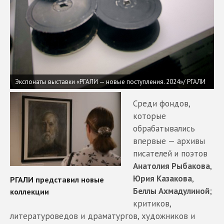
Экспонаты выставки «РГАЛИ — новые поступления. 2024»/ РГАЛИ
Среди фондов,
которые
обрабатывались
впервые — архивы
писателей
и поэтов
Анатолия Рыбакова
,
Юрия Казакова
,
Беллы Ахмадулиной
;
критиков,
литературоведов и драматургов, художников и