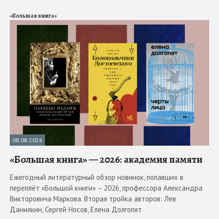
«Большая книга»
08.08.2026
«Большая книга» — 2026: академия памяти
Ежегодный литературный обзор новинок, попавших в
переплёт «Большой книги» – 2026, профессора Александра
Викторовича Маркова. Вторая тройка авторов: Лев
Данилкин, Сергей Носов, Елена Долгопят