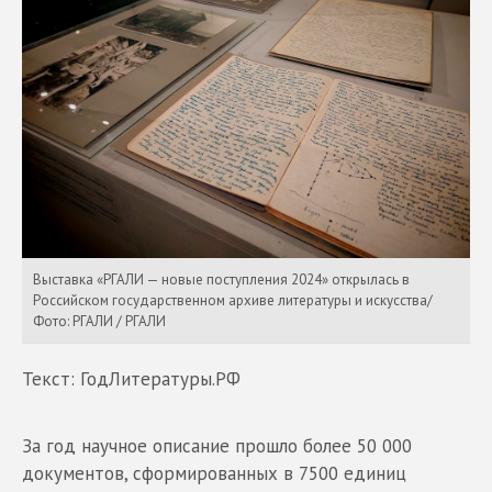
Выставка «РГАЛИ — новые поступления 2024» открылась в
Российском государственном архиве литературы и искусства/
Фото: РГАЛИ / РГАЛИ
Текст: ГодЛитературы.РФ
За год научное описание прошло более 50 000
документов, сформированных в 7500 единиц