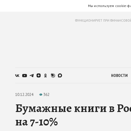
Мы используем cookie-ф
ФУНКЦИОНИРУЕТ ПРИ ФИНАНСОВОЙ
НОВОСТИ
10.12.2024
362
Бумажные книги в Рос
на 7-10%