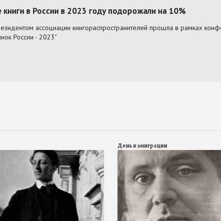
День в эмиграции