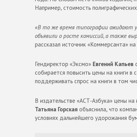
Например, стоимость полиграфических 
«В то же время типографии ожидают у
объявили о росте комиссий, а также вы
рассказал источник «Коммерсанта» на
Гендиректор «Эксмо»
Евгений Капьев
с
собирается повысить цены на книги в 
поддерживать спрос на книги в том ч
В издательстве «АСТ-Азбука» цены на 
Татьяна Горская
объяснила, что компан
условиях дальнейшего удорожания бу