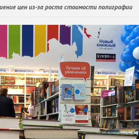
ение цен из-за роста стоимости полиграфии