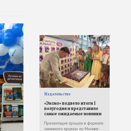
Издательство
«Эксмо» подвело итоги I
полугодия и представило
самые ожидаемые новинки
Презентация прошла в формате
«книжного круиза» по Москве-