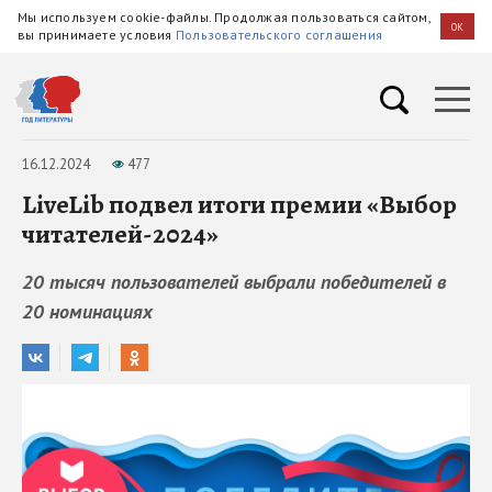
Мы используем cookie-файлы. Продолжая пользоваться сайтом,
OK
вы принимаете условия
Пользовательского соглашения
16.12.2024
477
LiveLib подвел итоги премии «Выбор
читателей-2024»
20 тысяч пользователей выбрали победителей в
20 номинациях