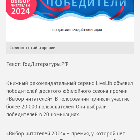
Скриншот с сайта премии
Текст: ГодЛитературы.РФ
Книжный рекомендательный сервис LiveLib объявил
победителей десятого юбилейного сезона премии
«Выбор читателей». В голосовании приняли участие
более 20 000 пользователей. Они выбрали
победителей в 20 номинациях.
«Выбор читателей 2024» – премия, у которой нет