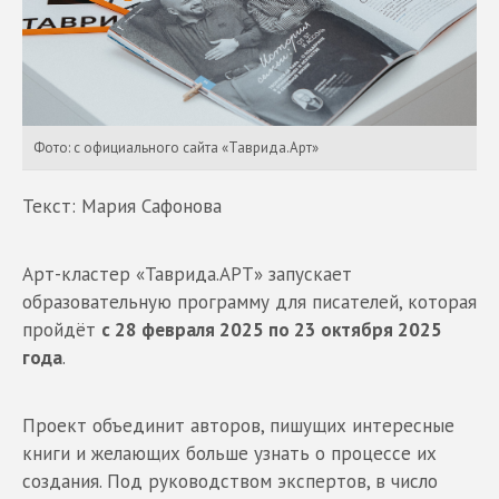
Фото: с официального сайта «Таврида.Арт»
Текст: Мария Сафонова
Арт-кластер «Таврида.АРТ» запускает
образовательную программу для писателей, которая
пройдёт
с 28 февраля 2025 по 23 октября 2025
года
.
Проект объединит авторов, пишущих интересные
книги и желающих больше узнать о процессе их
создания. Под руководством экспертов, в число