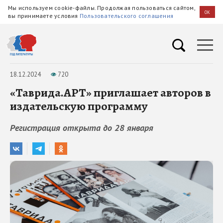
Мы используем cookie-файлы. Продолжая пользоваться сайтом,
OK
вы принимаете условия
Пользовательского соглашения
18.12.2024
720
«Таврида.АРТ» приглашает авторов в
издательскую программу
Регистрация открыта до 28 января