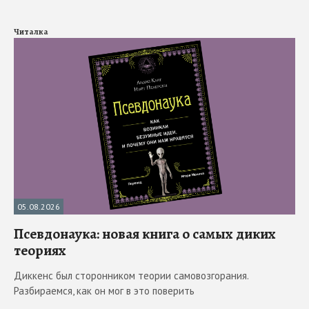
Читалка
05.08.2026
Псевдонаука: новая книга о самых диких
теориях
Диккенс был сторонником теории самовозгорания.
Разбираемся, как он мог в это поверить