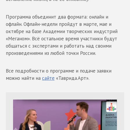
Программа объединит два формата: онлайн и
офлайн. Офлайн-недели пройдут в марте, мае и
октябре на базе Академии творческих индустрий
«Меганом». Всё остальное время участники будут
общаться с экспертами и работать над своими
произведениями из любой точки России.
Все подробности о программе и подаче заявки
можно найти на
сайте
«Таврида.Арт».