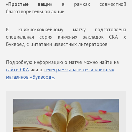
«Простые вещи»
в рамках совместной
благотворительной акции.
К книжно-хоккейному матчу подготовлена
специальная серия книжных закладок СКА х
Буквоед с цитатами известных литераторов.
Подробную информацию о матче можно найти на
сайте СКА
или в
телеграм-канале сети книжных
магазинов «Буквоед».