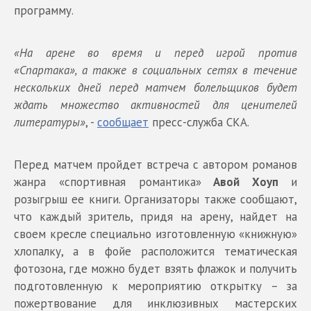
программу.
«На арене во время и перед игрой против
«Спартака», а также в социальных сетях в течение
нескольких дней перед матчем болельщиков будет
ждать множество активностей для ценителей
литературы»
, -
сообщает
пресс-служба СКА.
Перед матчем пройдет встреча с автором романов
жанра «спортивная романтика»
Авой Хоуп
и
розыгрыш ее книги. Организаторы также сообщают,
что каждый зритель, придя на арену, найдет на
своем кресле специально изготовленную «книжную»
хлопалку, а в фойе расположится тематическая
фотозона, где можно будет взять флажок и получить
подготовленную к мероприятию открытку – за
пожертвование для инклюзивных мастерских