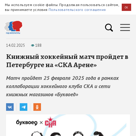
Мы используем cookie-файлы. Продолжая пользоваться сайтом,
OK
вы принимаете условия
Пользовательского соглашения
14.02.2025
188
Книжный хоккейный матч пройдет в
Петербурге на «СКА Арене»
Матч пройдет 25 февраля 2025 года в рамках
коллаборации хоккейного клуба СКА и сети
книжных магазинов «Буквоед»