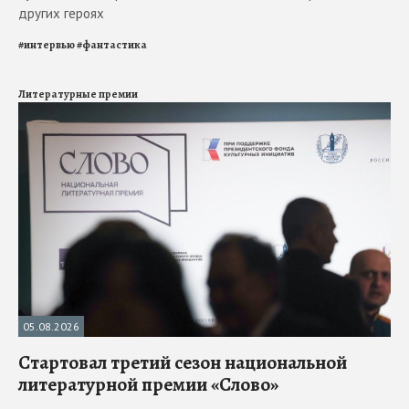
других героях
#
интервью
#
фантастика
Литературные премии
05.08.2026
Стартовал третий сезон национальной
литературной премии «Слово»