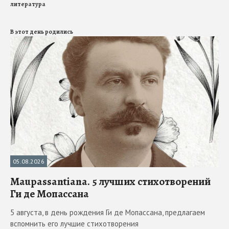
литература
В этот день родились
05.08.2026
Maupassantiana. 5 лучших стихотворений
Ги де Мопассана
5 августа, в день рождения Ги де Мопассана, предлагаем
вспомнить его лучшие стихотворения