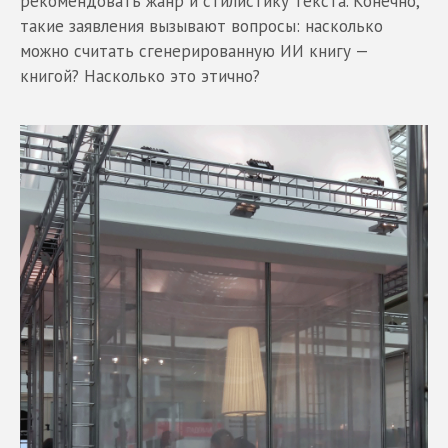
рекомендовать жанр и стилистику текста. Конечно,
такие заявления вызывают вопросы: насколько
можно считать сгенерированную ИИ книгу —
книгой? Насколько это этично?