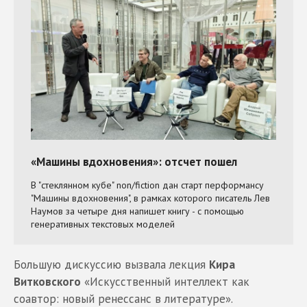
Большую дискуссию вызвала лекция
Кира
Витковского
«Искусственный интеллект как
соавтор: новый ренессанс в литературе».