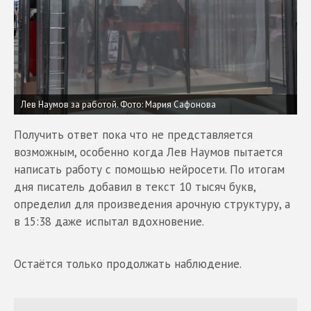
Лев Наумов за работой.
Фото: Мария Сафонова
Получить ответ пока что не представляется
возможным, особенно когда Лев Наумов пытается
написать работу с помощью нейросети. По итогам
дня писатель добавил в текст 10 тысяч букв,
определил для произведения арочную структуру, а
в 15:38 даже испытал вдохновение.
Остаётся только продолжать наблюдение.