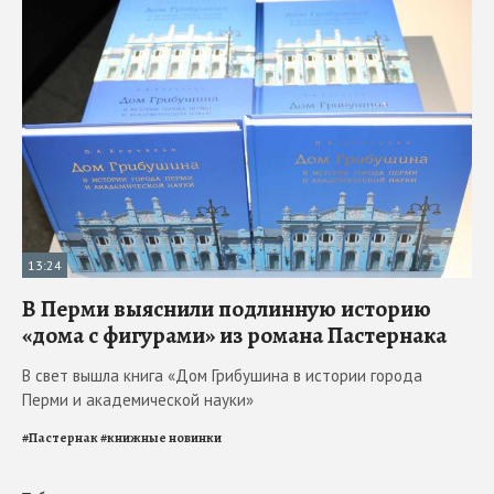
13:24
В Перми выяснили подлинную историю
«дома с фигурами» из романа Пастернака
В свет вышла книга «Дом Грибушина в истории города
Перми и академической науки»
#
Пастернак
#
книжные новинки