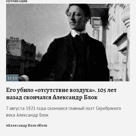
Публикации
12:13
Его убило «отсутствие воздуха». 105 лет
назад скончался Александр Блок
7 августа 1921 года скончался главный поэт Серебряного
века Александр Блок
#
Александр Блок
#
Блок