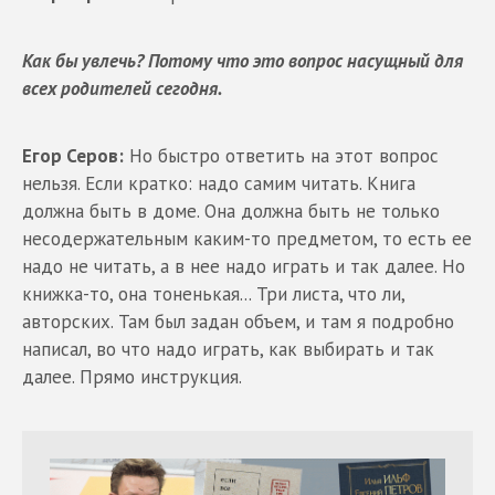
Как бы увлечь? Потому что это вопрос насущный для
всех родителей сегодня.
Егор Серов:
Но быстро ответить на этот вопрос
нельзя. Если кратко: надо самим читать. Книга
должна быть в доме. Она должна быть не только
несодержательным каким-то предметом, то есть ее
надо не читать, а в нее надо играть и так далее. Но
книжка-то, она тоненькая... Три листа, что ли,
авторских. Там был задан объем, и там я подробно
написал, во что надо играть, как выбирать и так
далее. Прямо инструкция.