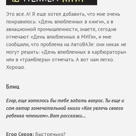
Это все. А! Я еще хотел добавить, что мне очень
понравилось: «День влюбленных в книги», а в
авиационной промышленности, знаете, сегодня
отмечают «День влюбленных в МИГи», и мне
сообщили, что проблема на АвтоВАЗе: они никак не
могут решить: «День влюбленных в карбюраторы»
или в «трамблеры» отмечать. А вот нам легко.
Хорошо.
Блиц
Егор, еще хотелось бы тебе задать вопрос. Ты еще и
сам автор замечательной книги «Как увлечь своего
ребенка чтением». Вот расскажи...
Егор Серов:
Быстренько?