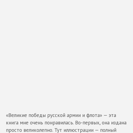
«Великие победы русской армии и флота» — эта
книга мне очень понравилась. Во-первых, она издана
просто великолепно. Тут иллюстрации — полный