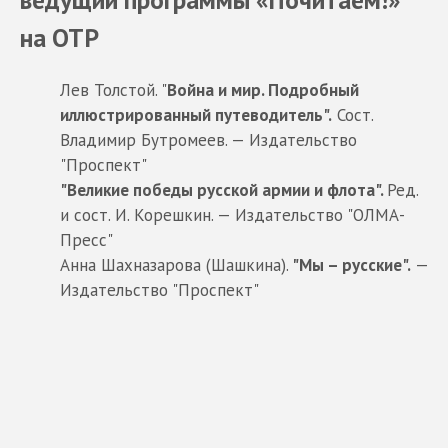
на ОТР
Лев Толстой. "
Война и мир. Подробный
иллюстрированный путеводитель".
Сост.
Владимир Бутромеев. — Издательство
"Проспект"
"Великие победы русской армии и флота".
Ред.
и сост. И. Корешкин. — Издательство "ОЛМА-
Пресс"
Анна Шахназарова (Шашкина).
"Мы – русские".
—
Издательство "Проспект"