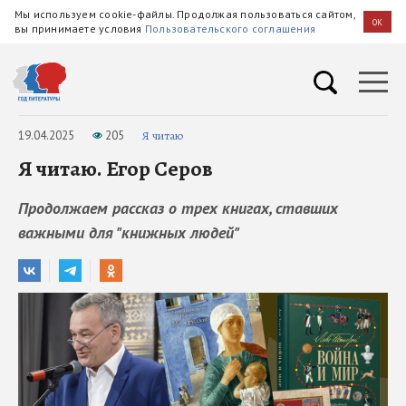
Мы используем cookie-файлы. Продолжая пользоваться сайтом,
OK
вы принимаете условия
Пользовательского соглашения
19.04.2025
205
Я читаю
Я читаю. Егор Серов
Продолжаем рассказ о трех книгах, ставших
важными для "книжных людей"