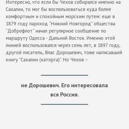
Интересно, что если бы Чехов собирался именно на
Сахалин, то мог бы воспользоваться куда более
комфортным и спокойным морским путем: еще в
1879 году пароход "Нижний Новгород" общества
"Доброфлот" начал регулярное сообщение по
маршруту Одесса - Дальний Восток. Именно этой
линией воспользовался через семь лет, в 1897 году,
другой писатель, Влас Дорошевич, тоже написавший
книгу "Сахалин (каторга)". Но Чехов –
не Дорошевич. Его интересовала
вся Россия.