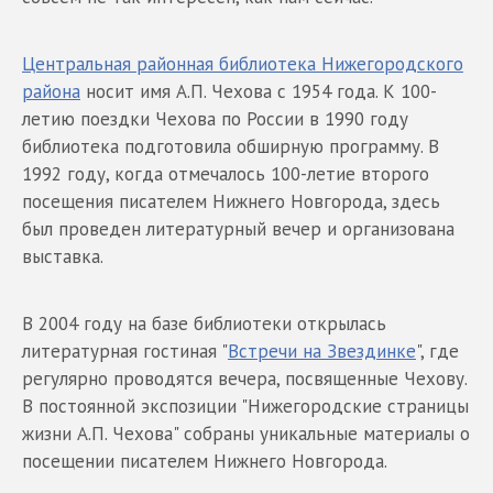
Центральная районная библиотека Нижегородского
района
носит имя А.П. Чехова с 1954 года. К 100-
летию поездки Чехова по России в 1990 году
библиотека подготовила обширную программу. В
1992 году, когда отмечалось 100-летие второго
посещения писателем Нижнего Новгорода, здесь
был проведен литературный вечер и организована
выставка.
В 2004 году на базе библиотеки открылась
литературная гостиная "
Встречи на Звездинке
", где
регулярно проводятся вечера, посвященные Чехову.
В постоянной экспозиции "Нижегородские страницы
жизни А.П. Чехова" собраны уникальные материалы о
посещении писателем Нижнего Новгорода.