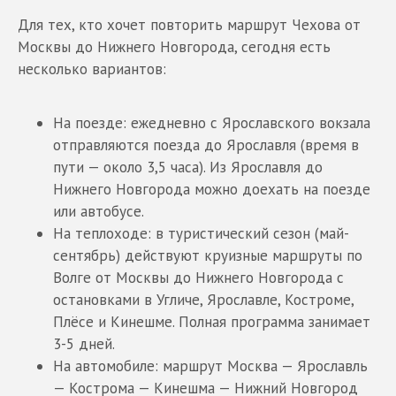
Для тех, кто хочет повторить маршрут Чехова от
Москвы до Нижнего Новгорода, сегодня есть
несколько вариантов:
На поезде: ежедневно с Ярославского вокзала
отправляются поезда до Ярославля (время в
пути — около 3,5 часа). Из Ярославля до
Нижнего Новгорода можно доехать на поезде
или автобусе.
На теплоходе: в туристический сезон (май-
сентябрь) действуют круизные маршруты по
Волге от Москвы до Нижнего Новгорода с
остановками в Угличе, Ярославле, Костроме,
Плёсе и Кинешме. Полная программа занимает
3-5 дней.
На автомобиле: маршрут Москва — Ярославль
— Кострома — Кинешма — Нижний Новгород