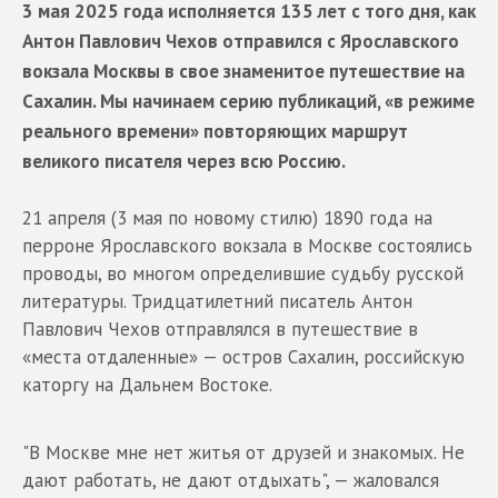
3 мая 2025 года исполняется 135 лет с того дня, как
Антон Павлович Чехов отправился с Ярославского
вокзала Москвы в свое знаменитое путешествие на
Сахалин. Мы начинаем серию публикаций, «в режиме
реального времени» повторяющих маршрут
великого писателя через всю Россию.
21 апреля (3 мая по новому стилю) 1890 года на
перроне Ярославского вокзала в Москве состоялись
проводы, во многом определившие судьбу русской
литературы. Тридцатилетний писатель Антон
Павлович Чехов отправлялся в путешествие в
«места отдаленные» — остров Сахалин, российскую
каторгу на Дальнем Востоке.
"В Москве мне нет житья от друзей и знакомых. Не
дают работать, не дают отдыхать", — жаловался