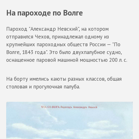
На пароходе по Волге
Пароход "Александр Невский", на котором
отправился Чехов, принадлежал одному из
крупнейших пароходных обществ России — "По
Волге, 1843 года". Это было двухпалубное судно,
оснащенное паровой машиной мощностью 200 л. с.
На борту имелись каюты разных классов, общая
столовая и прогулочная палуба.