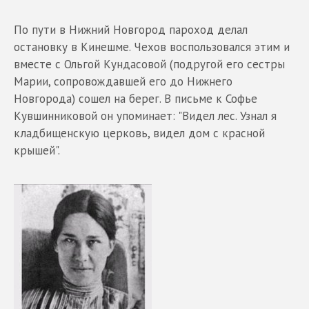
По пути в Нижний Новгород пароход делал
остановку в Кинешме. Чехов воспользовался этим и
вместе с Ольгой Кундасовой (подругой его сестры
Марии, сопровождавшей его до Нижнего
Новгорода) сошел на берег. В письме к Софье
Кувшинниковой он упоминает: "Видел лес. Узнал я
кладбищенскую церковь, видел дом с красной
крышей".