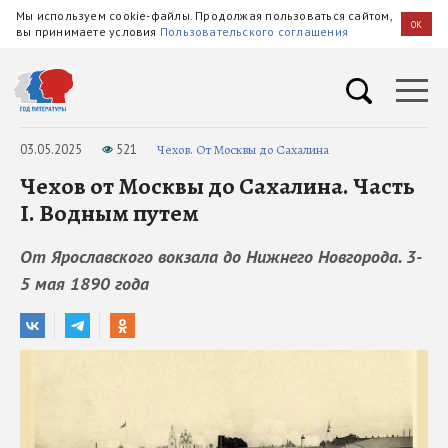
Мы используем cookie-файлы. Продолжая пользоваться сайтом,
OK
вы принимаете условия
Пользовательского соглашения
03.05.2025
521
Чехов. От Москвы до Сахалина
Чехов от Москвы до Сахалина. Часть
I. Водным путем
От Ярославского вокзала до Нижнего Новгорода. 3-
5 мая 1890 года