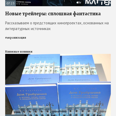
07:23
Новые трейлеры: сплошная фантастика
Рассказываем о предстоящих кинопроектах, основанных на
литературных источниках
#
экранизация
Книжные новинки