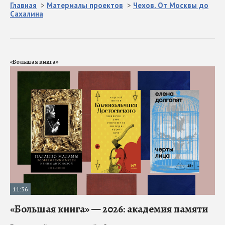
Главная
>
Материалы проектов
>
Чехов. От Москвы до
Сахалина
«Большая книга»
11:36
«Большая книга» — 2026: академия памяти