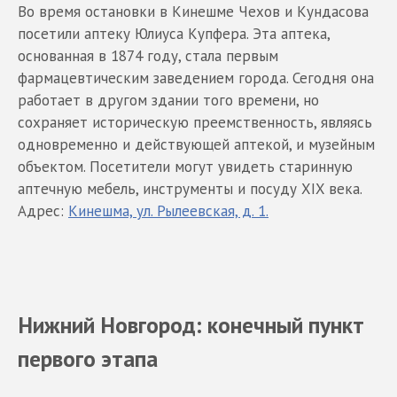
Во время остановки в Кинешме Чехов и Кундасова
посетили аптеку Юлиуса Купфера. Эта аптека,
основанная в 1874 году, стала первым
фармацевтическим заведением города. Сегодня она
работает в другом здании того времени, но
сохраняет историческую преемственность, являясь
одновременно и действующей аптекой, и музейным
объектом. Посетители могут увидеть старинную
аптечную мебель, инструменты и посуду XIX века.
Адрес:
Кинешма, ул. Рылеевская, д. 1.
Нижний Новгород: конечный пункт
первого этапа