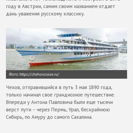
году в Австрии, самим своим названием отдает
дань уважения русскому классику.
Фото: https://chehovcruise.ru/
Чехов, отправившийся в путь 3 мая 1890 года,
только начинал свое грандиозное путешествие.
Впереди у Антона Павловича были еще тысячи
верст пути – через Пермь, Урал, бескрайнюю
Сибирь, по Амуру до самого Сахалина.