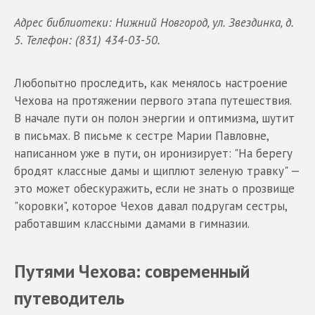
Адрес библиотеки: Нижний Новгород, ул. Звездинка, д.
5. Телефон: (831) 434-03-50.
Любопытно проследить, как менялось настроение
Чехова на протяжении первого этапа путешествия.
В начале пути он полон энергии и оптимизма, шутит
в письмах. В письме к сестре Марии Павловне,
написанном уже в пути, он иронизирует: "На берегу
бродят классные дамы и щиплют зеленую травку" —
это может обескуражить, если не знать о прозвище
"коровки", которое Чехов давал подругам сестры,
работавшим классными дамами в гимназии.
Путями Чехова: современный
путеводитель