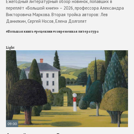
Ежегодный литературный обзор новинок, попавших в
переплёт «Большой книги» – 2026, профессора Александра
Викторовича Маркова. Вторая тройка авторов: Лев
Данилкин, Сергей Носов, Елена Долгопят
#
Большая книга
#
рецензии
#
современная литература
Light
09:00