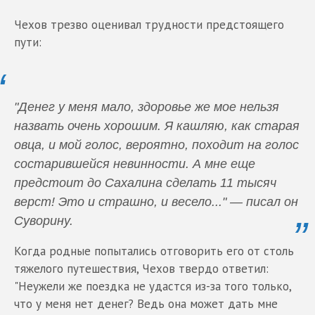
Чехов трезво оценивал трудности предстоящего
пути:
"Денег у меня мало, здоровье же мое нельзя
назвать очень хорошим. Я кашляю, как старая
овца, и мой голос, вероятно, походит на голос
состарившейся невинности. А мне еще
предстоит до Сахалина сделать 11 тысяч
верст! Это и страшно, и весело..." — писал он
Суворину.
Когда родные попытались отговорить его от столь
тяжелого путешествия, Чехов твердо ответил:
"Неужели же поездка не удастся из-за того только,
что у меня нет денег? Ведь она может дать мне