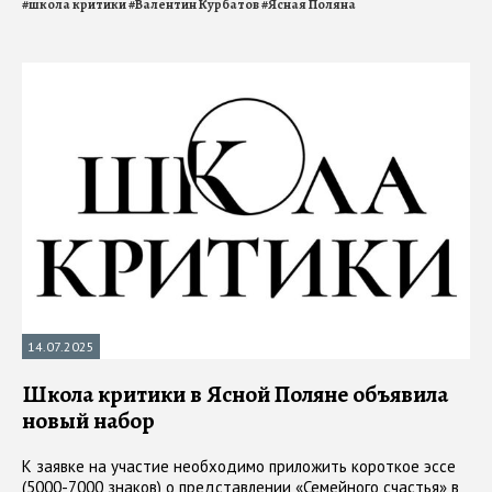
#
школа критики
#
Валентин Курбатов
#
Ясная Поляна
14.07.2025
Школа критики в Ясной Поляне объявила
новый набор
К заявке на участие необходимо приложить короткое эссе
(5000-7000 знаков) о представлении «Семейного счастья» в