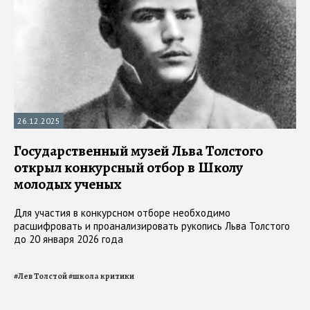
26.12.2025
Государственный музей Льва Толстого
открыл конкурсный отбор в Школу
молодых ученых
Для участия в конкурсном отборе необходимо
расшифровать и проанализировать рукопись Льва Толстого
до 20 января 2026 года
#
Лев Толстой
#
школа критики