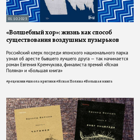
01.10.2023
«Волшебный хор»: жизнь как способ
существования воздушных пузырьков
Российский клерк посреди японского национального парка
узнал об аресте бывшего лучшего друга — так начинается
роман Евгения Кремчукова, финалиста премий «Ясная
Поляна» и «Большая книга»
#
рецензии
#
школа критики
#
Ясная Поляна
#
Большая книга