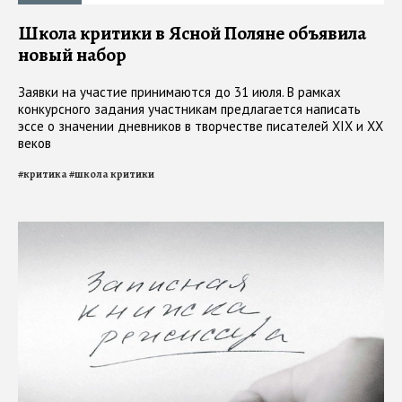
Школа критики в Ясной Поляне объявила
новый набор
Заявки на участие принимаются до 31 июля. В рамках
конкурсного задания участникам предлагается написать
эссе о значении дневников в творчестве писателей XIX и XX
веков
#
критика
#
школа критики