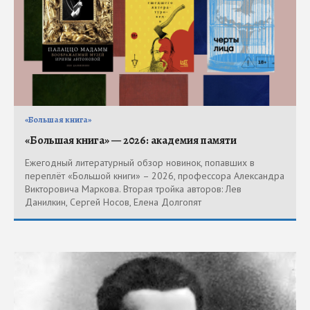
«Большая книга»
«Большая книга» — 2026: академия памяти
Ежегодный литературный обзор новинок, попавших в
переплёт «Большой книги» – 2026, профессора Александра
Викторовича Маркова. Вторая тройка авторов: Лев
Данилкин, Сергей Носов, Елена Долгопят