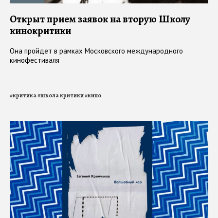
Открыт прием заявок на вторую Школу
кинокритики
Она пройдет в рамках Московского международного
кинофестиваля
#
критика
#
школа критики
#
кино