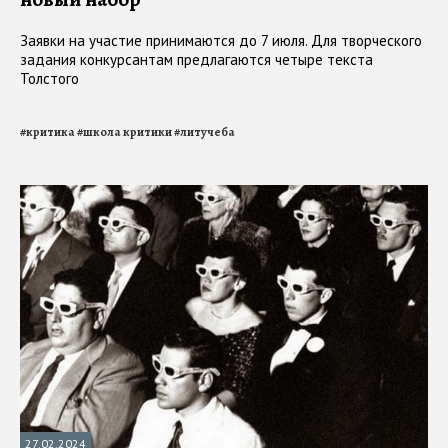
Заявки на участие принимаются до 7 июля. Для творческого
задания конкурсантам предлагаются четыре текста
Толстого
#
критика
#
школа критики
#
литучеба
27.02.2024