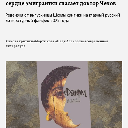
сердце эмигрантки спасает доктор Чехов
Рецензия от выпускницы Школы критики на главный русский
литературный фанфик 2025 года
#
школа критики
#
Мартынова
#
Надя Алексеева
#
современная
литература