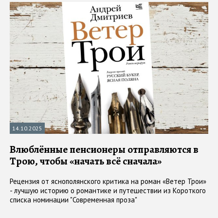
14.10.2025
Влюблённые пенсионеры отправляются в
Трою, чтобы «начать всё сначала»
Рецензия от яснополянского критика на роман «Ветер Трои»
- лучшую историю о романтике и путешествии из Короткого
списка номинации "Современная проза"