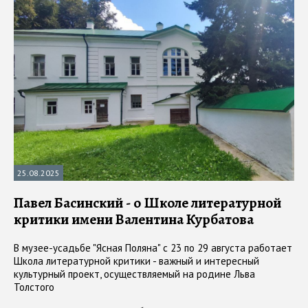
25.08.2025
Павел Басинский - о Школе литературной
критики имени Валентина Курбатова
В музее-усадьбе "Ясная Поляна" с 23 по 29 августа работает
Школа литературной критики - важный и интересный
культурный проект, осуществляемый на родине Льва
Толстого